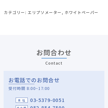
カテゴリー:
エリプソメーター
,
ホワイトペーパー
お問合わせ
Contact
お電話でのお問合せ
受付時間 8:00~17:00
03-5379-0051
本 社
052-854-7500
名古屋