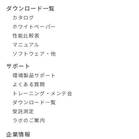
ダウンロード一覧
カタログ
ホワイトペーパー
性能比較表
マニュアル
ソフトウェア・他
サポート
環境製品サポート
よくある質問
トレーニング・メンテ会
ダウンロード一覧
受託測定
ラボのご案内
企業情報