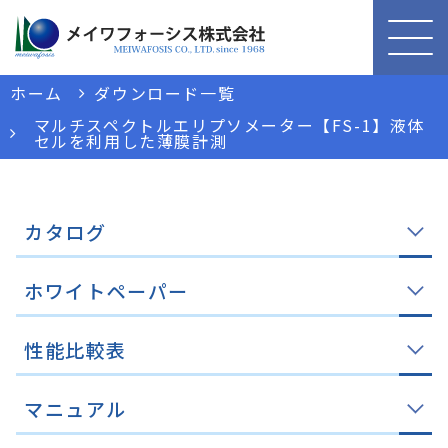
ホーム
ダウンロード一覧
マルチスペクトルエリプソメーター【FS-1】液体
セルを利用した薄膜計測
カタログ
ホワイトペーパー
性能比較表
マニュアル