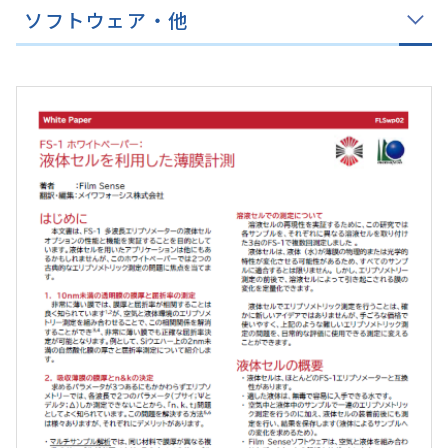
ソフトウェア・他