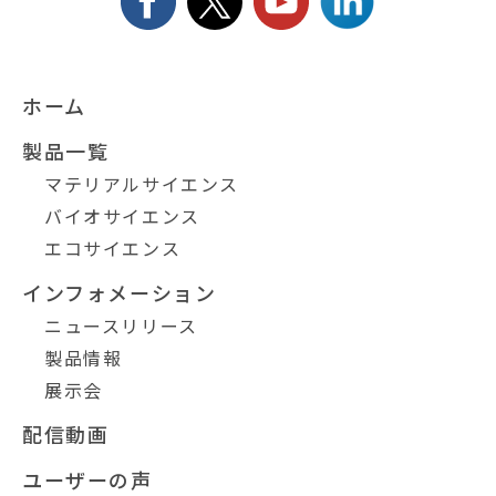
ホーム
製品一覧
マテリアルサイエンス
バイオサイエンス
エコサイエンス
インフォメーション
ニュースリリース
製品情報
展示会
配信動画
ユーザーの声