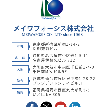
東京都新宿区新宿1-14-2
本社
KI御苑前ビル
愛知県名古屋市中区錦1-5-11
名古屋
名古屋伊藤忠ビル 712
大阪府大阪市中央区千日前1-4-8
大阪
千日前M's ビル9F
宮城県仙台市泉区泉中央1-28-22
仙台
プレジデントシティビル3F
福岡県福岡市西区九大新町5-5
福岡
いとLab+ 305