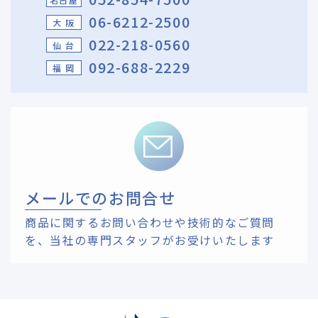
06-6212-2500
大 阪
022-218-0560
仙 台
092-688-2229
福 岡
メールでのお問合せ
商品に関するお問い合わせや技術的なご質問
を、
当社の専門スタッフがお受けいたします