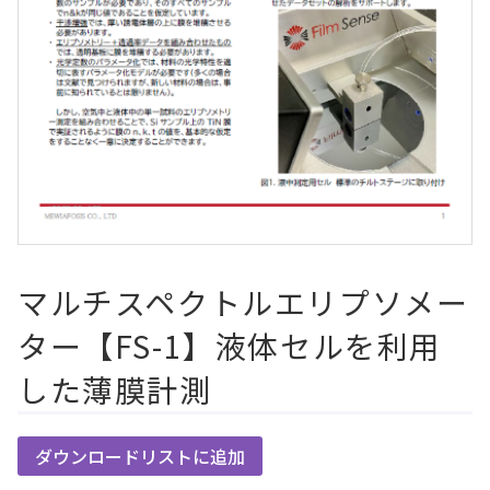
マルチスペクトルエリプソメー
ター【FS-1】液体セルを利用
した薄膜計測
ダウンロードリストに追加