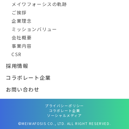
メイワフォーシスの軌跡
ご挨拶
企業理念
ミッションバリュー
会社概要
事業内容
CSR
採用情報
コラボレート企業
お問い合わせ
プライバシーポリシー
コラボレート企業
ソーシャルメディア
©MEIWAFOSIS CO., LTD. ALL RIGHT RESERVED.