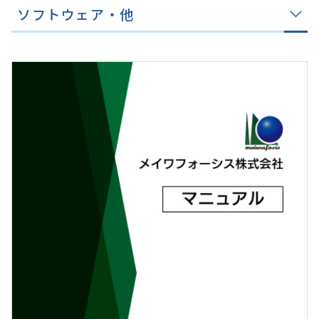
ソフトウェア・他