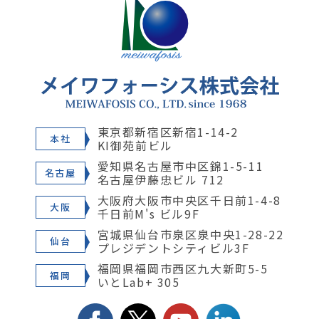
東京都新宿区新宿1-14-2
本社
KI御苑前ビル
愛知県名古屋市中区錦1-5-11
名古屋
名古屋伊藤忠ビル 712
大阪府大阪市中央区千日前1-4-8
大阪
千日前M's ビル9F
宮城県仙台市泉区泉中央1-28-22
仙台
プレジデントシティビル3F
福岡県福岡市西区九大新町5-5
福岡
いとLab+ 305