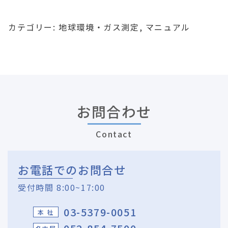
カテゴリー:
地球環境・ガス測定
,
マニュアル
お問合わせ
Contact
お電話でのお問合せ
受付時間 8:00~17:00
03-5379-0051
本 社