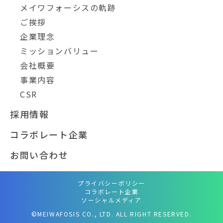
メイワフォーシスの軌跡
ご挨拶
企業理念
ミッションバリュー
会社概要
事業内容
CSR
採用情報
コラボレート企業
お問い合わせ
プライバシーポリシー
コラボレート企業
ソーシャルメディア
©MEIWAFOSIS CO., LTD. ALL RIGHT RESERVED.