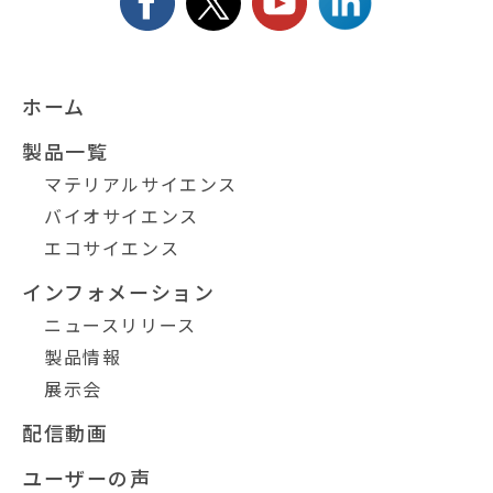
ホーム
製品一覧
マテリアルサイエンス
バイオサイエンス
エコサイエンス
インフォメーション
ニュースリリース
製品情報
展示会
配信動画
ユーザーの声