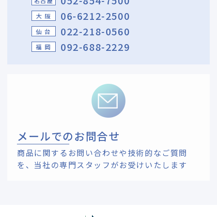
052-854-7500
名古屋
06-6212-2500
大 阪
022-218-0560
仙 台
092-688-2229
福 岡
メールでのお問合せ
商品に関するお問い合わせや技術的なご質問
を、
当社の専門スタッフがお受けいたします