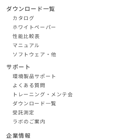
ダウンロード一覧
カタログ
ホワイトペーパー
性能比較表
マニュアル
ソフトウェア・他
サポート
環境製品サポート
よくある質問
トレーニング・メンテ会
ダウンロード一覧
受託測定
ラボのご案内
企業情報