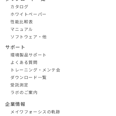
カタログ
ホワイトペーパー
性能比較表
マニュアル
ソフトウェア・他
サポート
環境製品サポート
よくある質問
トレーニング・メンテ会
ダウンロード一覧
受託測定
ラボのご案内
企業情報
メイワフォーシスの軌跡