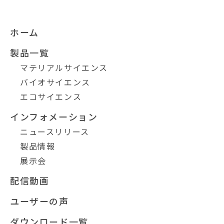
ホーム
製品一覧
マテリアルサイエンス
バイオサイエンス
エコサイエンス
インフォメーション
ニュースリリース
製品情報
展示会
配信動画
ユーザーの声
ダウンロード一覧