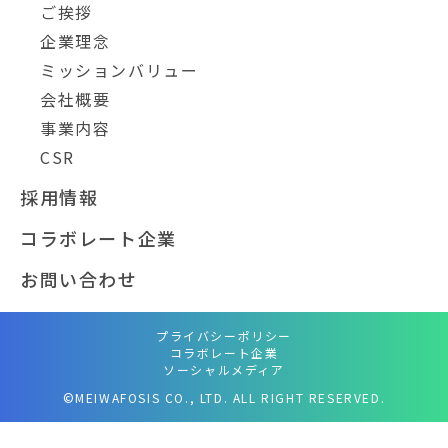
ご挨拶
企業理念
ミッションバリュー
会社概要
事業内容
CSR
採用情報
コラボレート企業
お問い合わせ
プライバシーポリシー
コラボレート企業
ソーシャルメディア
©MEIWAFOSIS CO., LTD. ALL RIGHT RESERVED.