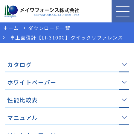
ホーム
ダウンロード一覧
卓上面積計【LI-3100C】クイックリファレンス
カタログ
ホワイトペーパー
性能比較表
マニュアル