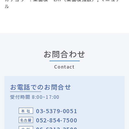
ル
お問合わせ
Contact
お電話でのお問合せ
受付時間 8:00~17:00
03-5379-0051
本 社
052-854-7500
名古屋