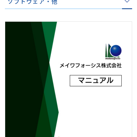
ソフトウェア・他