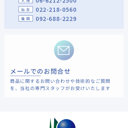
06-6212-2500
大 阪
022-218-0560
仙 台
092-688-2229
福 岡
メールでのお問合せ
商品に関するお問い合わせや技術的なご質問
を、
当社の専門スタッフがお受けいたします