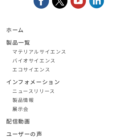
ホーム
製品一覧
マテリアルサイエンス
バイオサイエンス
エコサイエンス
インフォメーション
ニュースリリース
製品情報
展示会
配信動画
ユーザーの声