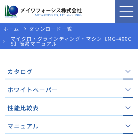
ホーム
ダウンロード一覧
マイクロ・グラインディング・マシン【MG-400C
S】簡易マニュアル
カタログ
ホワイトペーパー
性能比較表
マニュアル