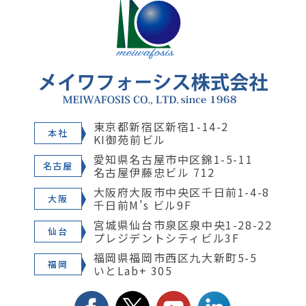
東京都新宿区新宿1-14-2
本社
KI御苑前ビル
愛知県名古屋市中区錦1-5-11
名古屋
名古屋伊藤忠ビル 712
大阪府大阪市中央区千日前1-4-8
大阪
千日前M's ビル9F
宮城県仙台市泉区泉中央1-28-22
仙台
プレジデントシティビル3F
福岡県福岡市西区九大新町5-5
福岡
いとLab+ 305