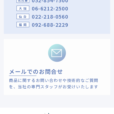
052-854-7500
名古屋
06-6212-2500
大 阪
022-218-0560
仙 台
092-688-2229
福 岡
メールでのお問合せ
商品に関するお問い合わせや技術的なご質問
を、
当社の専門スタッフがお受けいたします