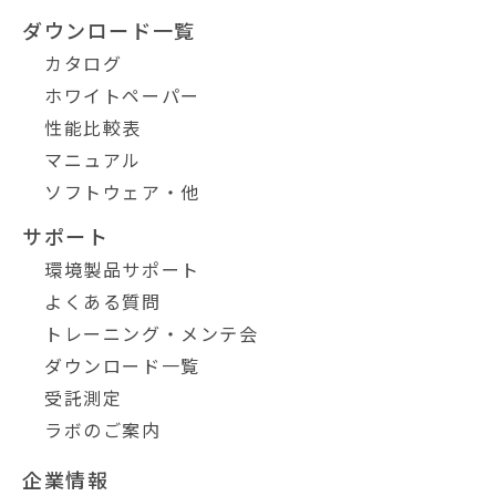
ダウンロード一覧
カタログ
ホワイトペーパー
性能比較表
マニュアル
ソフトウェア・他
サポート
環境製品サポート
よくある質問
トレーニング・メンテ会
ダウンロード一覧
受託測定
ラボのご案内
企業情報