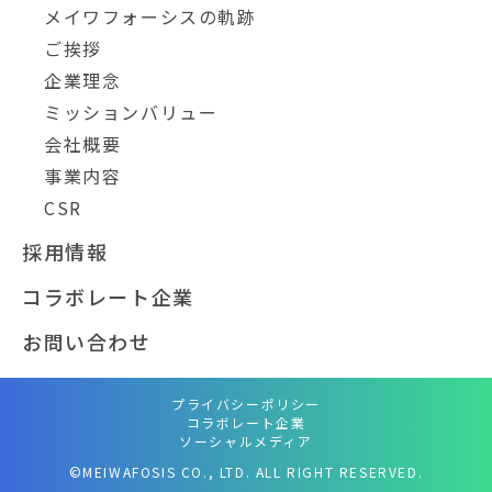
メイワフォーシスの軌跡
ご挨拶
企業理念
ミッションバリュー
会社概要
事業内容
CSR
採用情報
コラボレート企業
お問い合わせ
プライバシーポリシー
コラボレート企業
ソーシャルメディア
©MEIWAFOSIS CO., LTD. ALL RIGHT RESERVED.