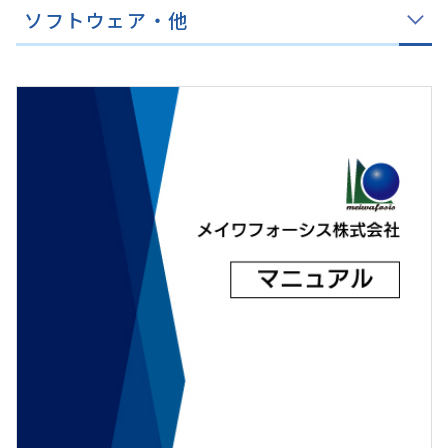
ソフトウェア・他