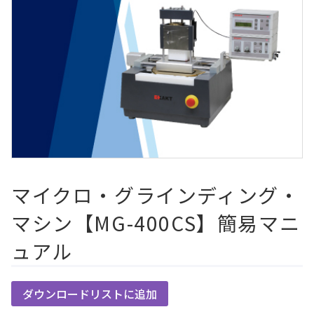
マイクロ・グラインディング・
マシン【MG-400CS】簡易マニ
ュアル
ダウンロードリストに追加