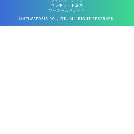
コラボレート企業
ソーシャルメディア
©MEIWAFOSIS CO., LTD. ALL RIGHT RESERVED.