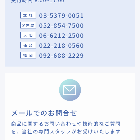
03-5379-0051
本 社
052-854-7500
名古屋
06-6212-2500
大 阪
022-218-0560
仙 台
092-688-2229
福 岡
メールでのお問合せ
商品に関するお問い合わせや技術的なご質問
を、
当社の専門スタッフがお受けいたします