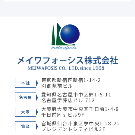
東京都新宿区新宿1-14-2
本社
KI御苑前ビル
愛知県名古屋市中区錦1-5-11
名古屋
名古屋伊藤忠ビル 712
大阪府大阪市中央区千日前1-4-8
大阪
千日前M's ビル9F
宮城県仙台市泉区泉中央1-28-22
仙台
プレジデントシティビル3F