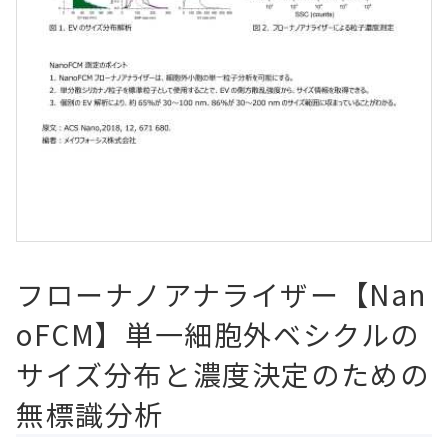
フローナノアナライザー【Nan
oFCM】単一細胞外ベシクルの
サイズ分布と濃度決定のための
無標識分析