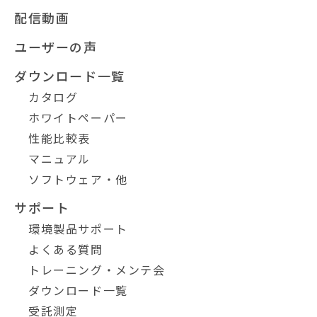
配信動画
ユーザーの声
ダウンロード一覧
カタログ
ホワイトペーパー
性能比較表
マニュアル
ソフトウェア・他
サポート
環境製品サポート
よくある質問
トレーニング・メンテ会
ダウンロード一覧
受託測定