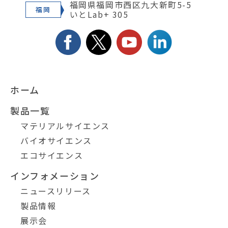
福岡県福岡市西区九大新町5-5
福岡
いとLab+ 305
ホーム
製品一覧
マテリアルサイエンス
バイオサイエンス
エコサイエンス
インフォメーション
ニュースリリース
製品情報
展示会