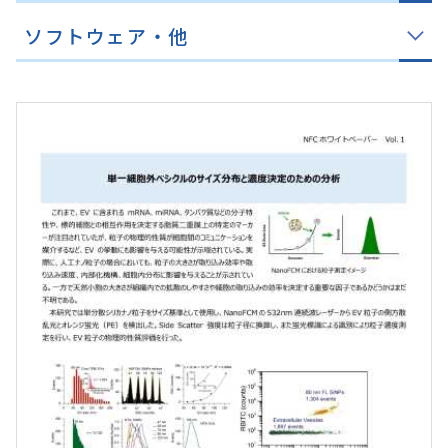
ソフトウェア・他