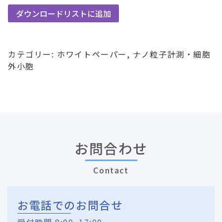
ダウンロードリストに追加
カテゴリー:
ホワイトペーパー
,
ナノ粒子計測・細胞
外小胞
お問合わせ
Contact
お電話でのお問合せ
受付時間 8:00~17:00