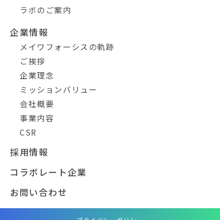
ラボのご案内
企業情報
メイワフォーシスの軌跡
ご挨拶
企業理念
ミッションバリュー
会社概要
事業内容
CSR
採用情報
コラボレート企業
お問い合わせ
プライバシーポリシー