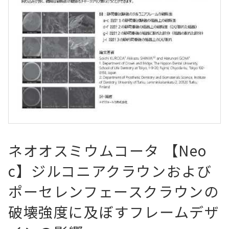
ネオオスミウムコータ 【Neo
c】ジルコニアクラウンおよび
ポーセレンフェースクラウンの
破壊強度に及ぼすフレームデザ