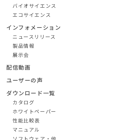
バイオサイエンス
エコサイエンス
インフォメーション
ニュースリリース
製品情報
展示会
配信動画
ユーザーの声
ダウンロード一覧
カタログ
ホワイトペーパー
性能比較表
マニュアル
ソフトウェア・他