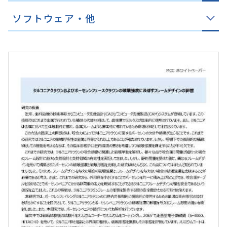
ソフトウェア・他