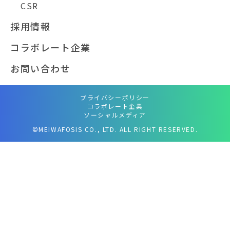
CSR
採用情報
コラボレート企業
お問い合わせ
プライバシーポリシー
コラボレート企業
ソーシャルメディア
©MEIWAFOSIS CO., LTD. ALL RIGHT RESERVED.