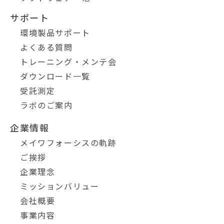
サポート
環境製品サポート
よくある質問
トレーニング・メンテ会
ダウンロード一覧
受託測定
ラボのご案内
企業情報
メイワフォーシスの軌跡
ご挨拶
企業理念
ミッションバリュー
会社概要
事業内容