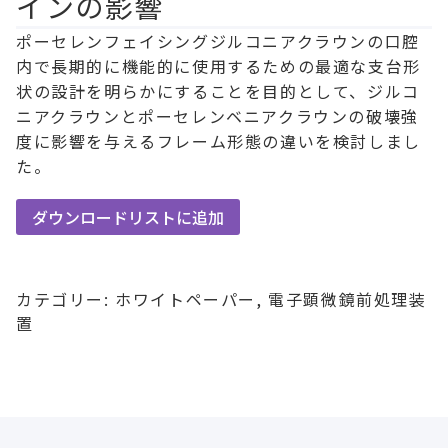
インの影響
ポーセレンフェイシングジルコニアクラウンの口腔
内で長期的に機能的に使用するための最適な支台形
状の設計を明らかにすることを目的として、ジルコ
ニアクラウンとポーセレンベニアクラウンの破壊強
度に影響を与えるフレーム形態の違いを検討しまし
た。
ダウンロードリストに追加
カテゴリー:
ホワイトペーパー
,
電子顕微鏡前処理装
置