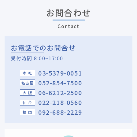
お問合わせ
Contact
お電話でのお問合せ
受付時間 8:00~17:00
03-5379-0051
本 社
052-854-7500
名古屋
06-6212-2500
大 阪
022-218-0560
仙 台
092-688-2229
福 岡