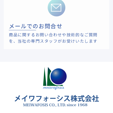
メールでのお問合せ
商品に関するお問い合わせや技術的なご質問
を、
当社の専門スタッフがお受けいたします