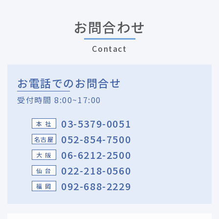
お問合わせ
Contact
お電話でのお問合せ
受付時間 8:00~17:00
03-5379-0051
本 社
052-854-7500
名古屋
06-6212-2500
大 阪
022-218-0560
仙 台
092-688-2229
福 岡