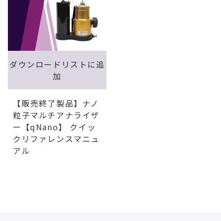
ダウンロードリストに追
加
【販売終了製品】ナノ
粒子マルチアナライザ
ー【qNano】 クイッ
クリファレンスマニュ
アル