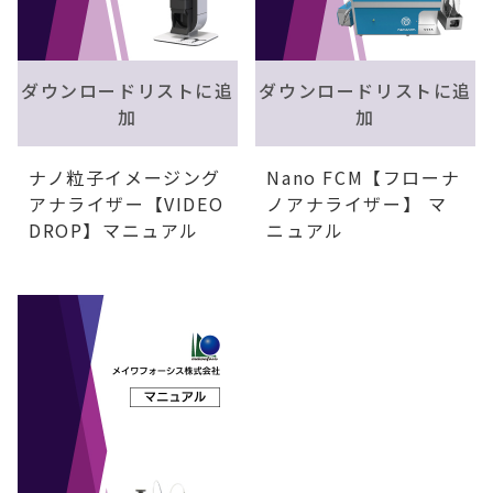
ダウンロードリストに追
ダウンロードリストに追
加
加
ナノ粒子イメージング
Nano FCM【フローナ
アナライザー【VIDEO
ノアナライザー】 マ
DROP】マニュアル
ニュアル