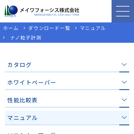
ホーム
ダウンロード一覧
マニュアル
ナノ粒子計測
カタログ
ホワイトペーパー
性能比較表
マニュアル