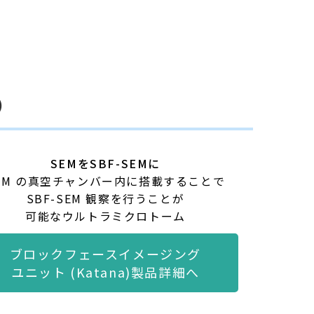
)
SEMをSBF-SEMに
EM の真空チャンバー内に搭載することで
SBF-SEM 観察を⾏うことが
可能なウルトラミクロトーム
ブロックフェースイメージング
ユニット (Katana)製品詳細へ