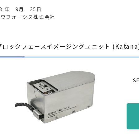
23 年 9月 25日
イワフォーシス株式会社
ブロックフェースイメージングユニット (Katana
S