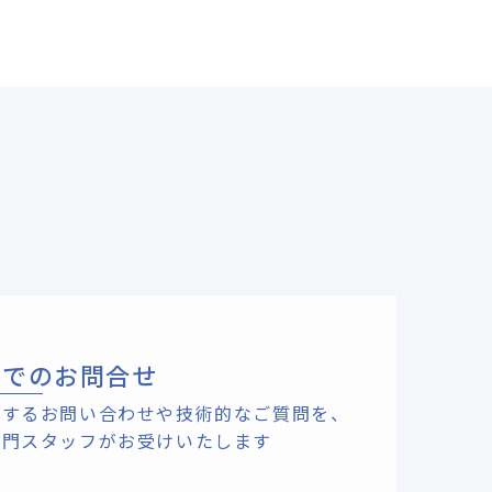
ルでのお問合せ
関するお問い合わせや技術的なご質問を、
専門スタッフがお受けいたします