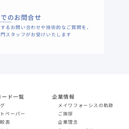
ルでのお問合せ
関するお問い合わせや技術的なご質問を、
専門スタッフがお受けいたします
ロード一覧
企業情報
ログ
メイワフォーシスの軌跡
イトペーパー
ご挨拶
比較表
企業理念