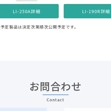
LI-250A詳細
LI-190R詳細
展予定製品は決定次第順次公開予定です。
お問合わせ
Contact