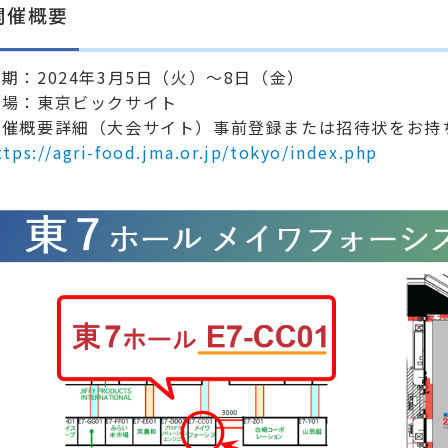
開催概要
期：2024年3月5日（火）～8日（金）
会場：東京ビックサイト
開催概要詳細（大会サイト）事前登録または招待状をお持
ttps://agri-food.jma.or.jp/tokyo/index.php