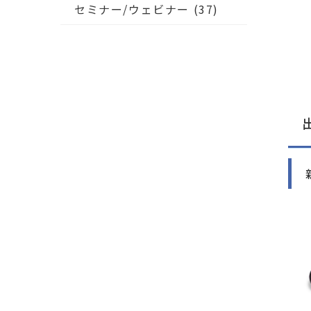
セミナー/ウェビナー
(37)