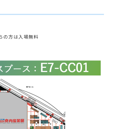
ちの方は入場無料