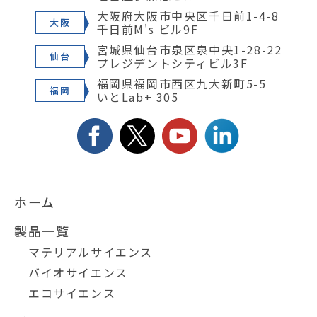
大阪府大阪市中央区千日前1-4-8
大阪
千日前M's ビル9F
宮城県仙台市泉区泉中央1-28-22
仙台
プレジデントシティビル3F
福岡県福岡市西区九大新町5-5
福岡
いとLab+ 305
ホーム
製品一覧
マテリアルサイエンス
バイオサイエンス
エコサイエンス