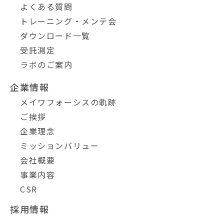
よくある質問
トレーニング・メンテ会
ダウンロード一覧
受託測定
ラボのご案内
企業情報
メイワフォーシスの軌跡
ご挨拶
企業理念
ミッションバリュー
会社概要
事業内容
CSR
採用情報