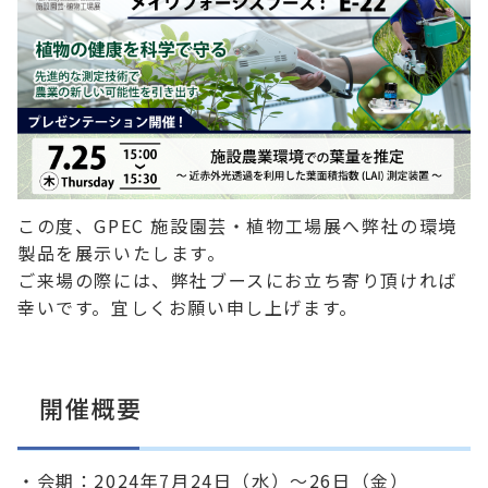
この度、GPEC 施設園芸・植物工場展へ弊社の環境
製品を展示いたします。
ご来場の際には、弊社ブースにお立ち寄り頂ければ
幸いです。宜しくお願い申し上げます。
開催概要
・会期：2024年7月24日（水）～26日（金）