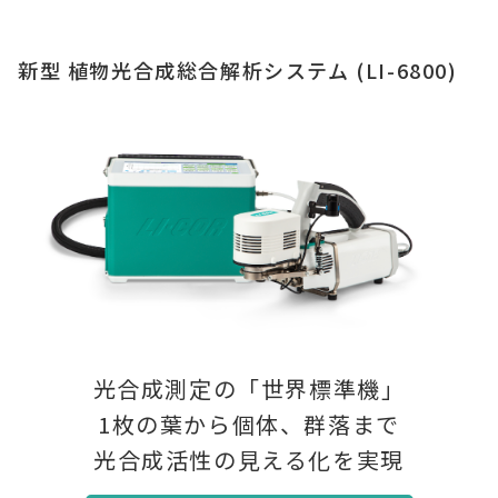
新型 植物光合成総合解析システム (LI-6800)
光合成測定の「世界標準機」
1枚の葉から個体、群落まで
光合成活性の見える化を実現