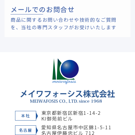
メールでのお問合せ
商品に関するお問い合わせや技術的なご質問
を、
当社の専門スタッフがお受けいたします
東京都新宿区新宿1-14-2
本社
KI御苑前ビル
愛知県名古屋市中区錦1-5-11
名古屋
名古屋伊藤忠ビル 712