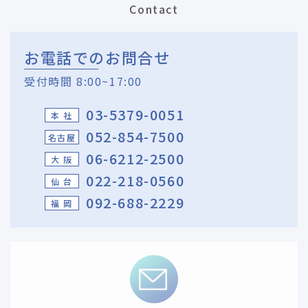
Contact
お電話でのお問合せ
受付時間 8:00~17:00
03-5379-0051
本 社
052-854-7500
名古屋
06-6212-2500
大 阪
022-218-0560
仙 台
092-688-2229
福 岡