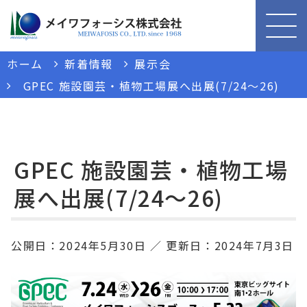
ホーム
新着情報
展示会
GPEC 施設園芸・植物工場展へ出展(7/24～26)
GPEC 施設園芸・植物工場
展へ出展(7/24～26)
公開日：
2024年5月30日
更新日：
2024年7月3日