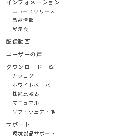
インフォメーション
ニュースリリース
製品情報
展示会
配信動画
ユーザーの声
ダウンロード一覧
カタログ
ホワイトペーパー
性能比較表
マニュアル
ソフトウェア・他
サポート
環境製品サポート