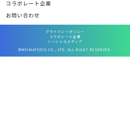
コラボレート企業
お問い合わせ
プライバシーポリシー
コラボレート企業
ソーシャルメディア
©MEIWAFOSIS CO., LTD. ALL RIGHT RESERVED.