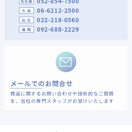
052-854-7500
名古屋
06-6212-2500
大 阪
022-218-0560
仙 台
092-688-2229
福 岡
メールでのお問合せ
商品に関するお問い合わせや技術的なご質問
を、
当社の専門スタッフがお受けいたします