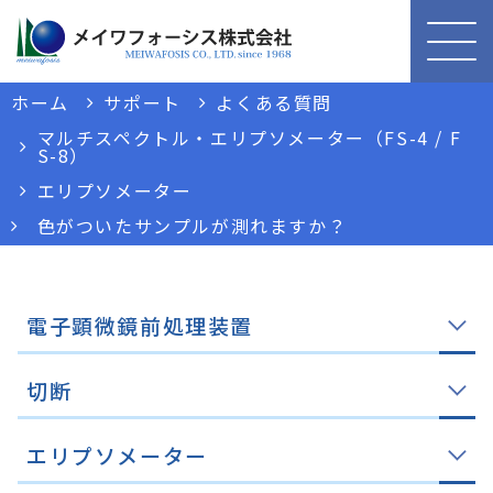
ホーム
サポート
よくある質問
マルチスペクトル・エリプソメーター（FS-4 / F
S-8）
エリプソメーター
色がついたサンプルが測れますか？
電子顕微鏡前処理装置
切断
エリプソメーター