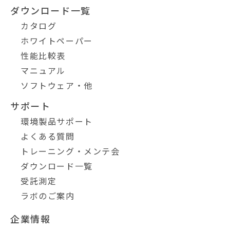
ダウンロード一覧
カタログ
ホワイトペーパー
性能比較表
マニュアル
ソフトウェア・他
サポート
環境製品サポート
よくある質問
トレーニング・メンテ会
ダウンロード一覧
受託測定
ラボのご案内
企業情報