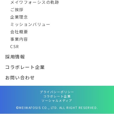
メイワフォーシスの軌跡
ご挨拶
企業理念
ミッションバリュー
会社概要
事業内容
CSR
採用情報
コラボレート企業
お問い合わせ
プライバシーポリシー
コラボレート企業
ソーシャルメディア
©MEIWAFOSIS CO., LTD. ALL RIGHT RESERVED.