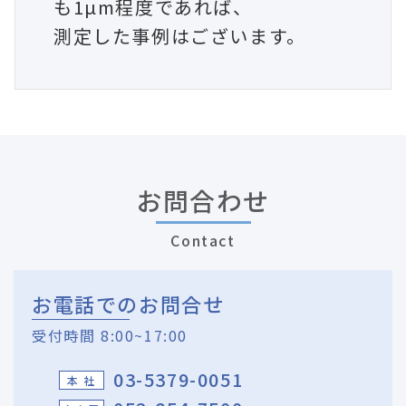
も1µm程度であれば、
測定した事例はございます。
お問合わせ
Contact
お電話でのお問合せ
受付時間 8:00~17:00
03-5379-0051
本 社