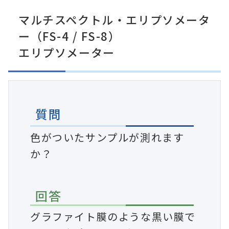
マルチスペクトル・エリプソメータ
ー（FS-4 / FS-8）
エリプソメーター
質問
色がついたサンプルが測れます
か？
回答
グラファイト膜のような黒い膜で