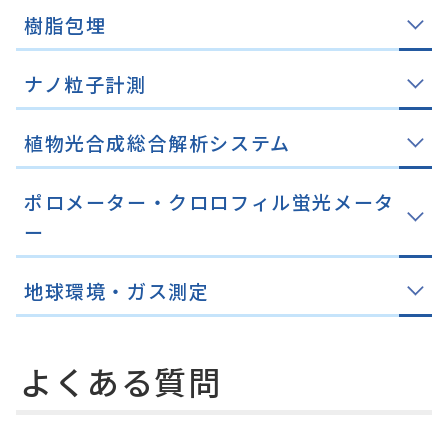
樹脂包埋
ナノ粒子計測
植物光合成総合解析システム
ポロメーター・クロロフィル蛍光メータ
ー
地球環境・ガス測定
よくある質問