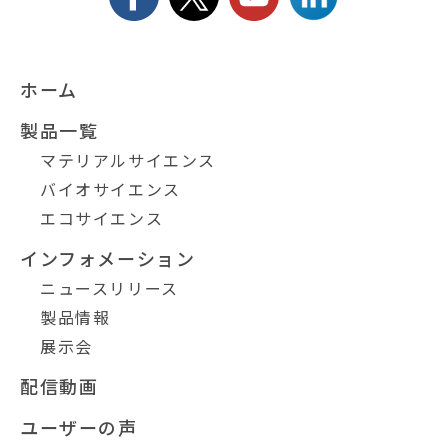
ホーム
製品一覧
マテリアルサイエンス
バイオサイエンス
エコサイエンス
インフォメーション
ニュースリリース
製品情報
展示会
配信動画
ユーザーの声