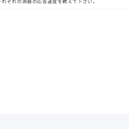
それぞれの測器の応答速度を教えて下さい。