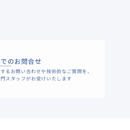
ルでのお問合せ
関するお問い合わせや技術的なご質問を、
専門スタッフがお受けいたします