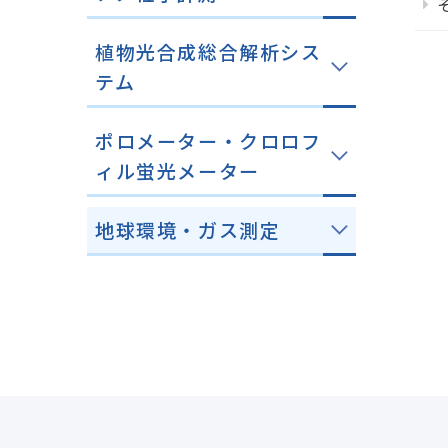
植物光合成総合解析シス
テム
ポロメーター・クロロフ
ィル蛍光メーター
地球環境・ガス測定