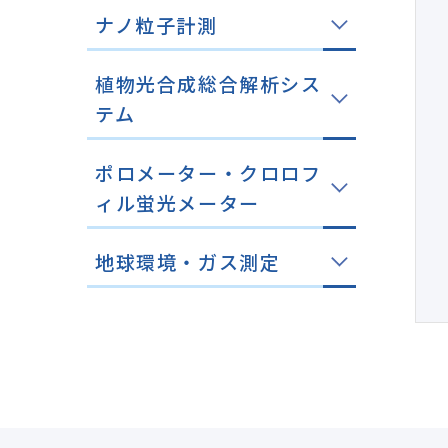
ナノ粒子計測
植物光合成総合解析シス
テム
ポロメーター・クロロフ
ィル蛍光メーター
地球環境・ガス測定