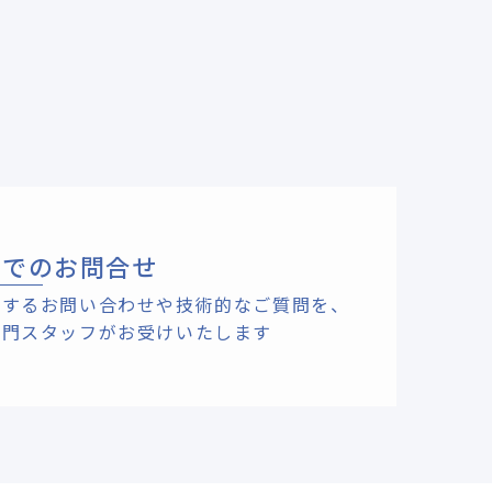
ルでのお問合せ
関するお問い合わせや技術的なご質問を、
専門スタッフがお受けいたします