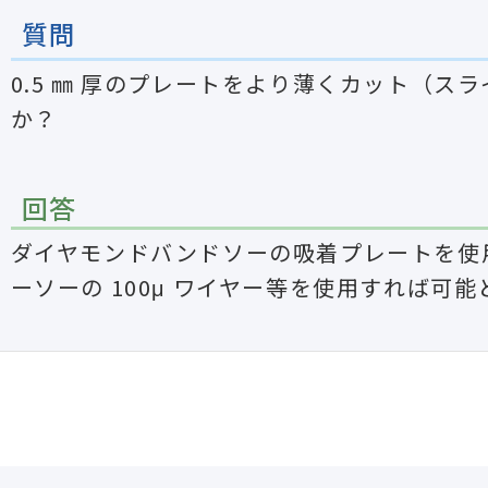
質問
0.5 ㎜ 厚のプレートをより薄くカット（ス
か？
回答
ダイヤモンドバンドソーの吸着プレートを使
ーソーの 100μ ワイヤー等を使⽤すれば可