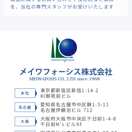
を、
当社の専門スタッフがお受けいたします
東京都新宿区新宿1-14-2
本社
KI御苑前ビル
愛知県名古屋市中区錦1-5-11
名古屋
名古屋伊藤忠ビル 712
大阪府大阪市中央区千日前1-4-8
大阪
千日前M's ビル9F