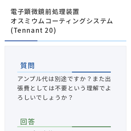
電子顕微鏡前処理装置
オスミウムコーティングシステム
(Tennant 20)
質問
アンプル代は別途ですか？また出
張費としては不要という理解でよ
ろしいでしょうか？
回答