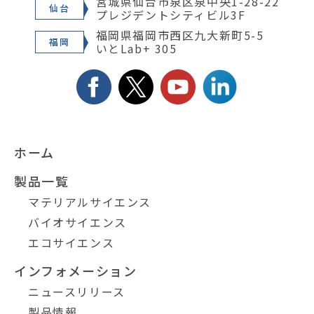
宮城県仙台市泉区泉中央1-28-22
仙台
プレジデントシティビル3F
福岡県福岡市西区九大新町5-5
福岡
いとLab+ 305
ホーム
製品一覧
マテリアルサイエンス
バイオサイエンス
エコサイエンス
インフォメーション
ニュースリリース
製品情報