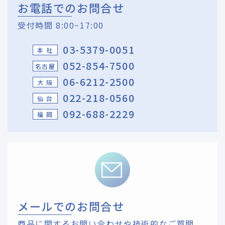
お電話でのお問合せ
受付時間 8:00~17:00
03-5379-0051
本 社
052-854-7500
名古屋
06-6212-2500
大 阪
022-218-0560
仙 台
092-688-2229
福 岡
メールでのお問合せ
商品に関するお問い合わせや技術的なご質問