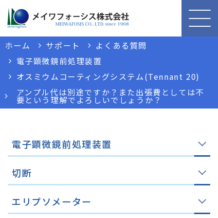
ホーム
サポート
よくある質問
電子顕微鏡前処理装置
オスミウムコーティングシステム(Tennant 20)
アンプル代は別途ですか？また出張費としては不
要という理解でよろしいでしょうか？
電子顕微鏡前処理装置
切断
エリプソメーター