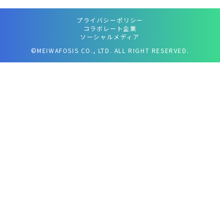
プライバシーポリシー
コラボレート企業
ソーシャルメディア
©MEIWAFOSIS CO., LTD. ALL RIGHT RESERVED.