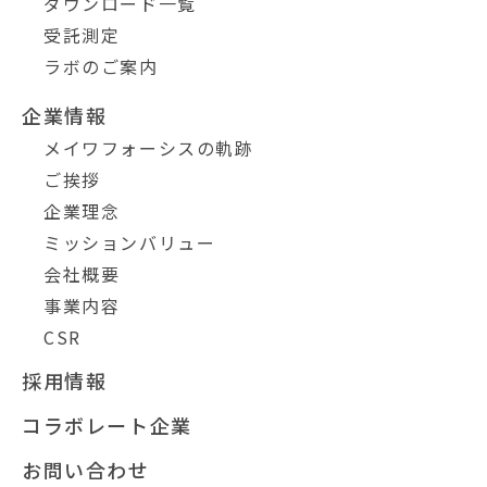
ダウンロード一覧
受託測定
ラボのご案内
企業情報
メイワフォーシスの軌跡
ご挨拶
企業理念
ミッションバリュー
会社概要
事業内容
CSR
採用情報
コラボレート企業
お問い合わせ