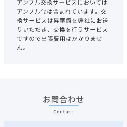
アンプル交換サービスにおいては
アンプル代は含まれています。交
換サービスは昇華筒を弊社にお送
りいただき、交換を行うサービス
ですので出張費用はかかりませ
ん。
お問合わせ
Contact