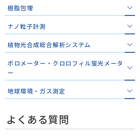
樹脂包埋
ナノ粒子計測
植物光合成総合解析システム
ポロメーター・クロロフィル蛍光メータ
ー
地球環境・ガス測定
よくある質問