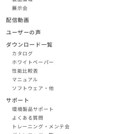
展示会
配信動画
ユーザーの声
ダウンロード一覧
カタログ
ホワイトペーパー
性能比較表
マニュアル
ソフトウェア・他
サポート
環境製品サポート
よくある質問
トレーニング・メンテ会