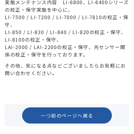
実施メンテナンス内容 LI-6800、LI-6400シリーズ
の校正・保守実施を中心に、
LI-7500 / LI-7200 / LI-7000 / LI-7810の校正・保
守、
LI-850 / LI-830 / LI-840 / LI-820の校正・保守、
LI-8100の校正・保守、
LAI-2000 / LAI-2200の校正・保守、光センサー関
係の校正・保守を行っております。
その他、気になる点などございましたらお気軽にお
問い合わせください。
一つ前のページへ戻る