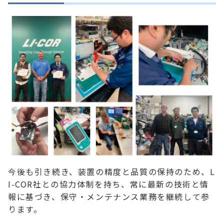
今後も引き続き、装置の精度と品質の保持のため、L
I-COR社との協力体制を持ち、常に最新の技術と情
報に基づき、保守・メンテナンス業務を継続して参
ります。