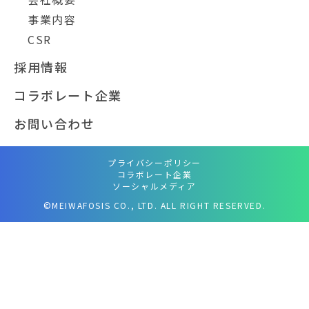
事業内容
CSR
採用情報
コラボレート企業
お問い合わせ
プライバシーポリシー
コラボレート企業
ソーシャルメディア
©MEIWAFOSIS CO., LTD. ALL RIGHT RESERVED.