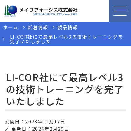
ホーム
新着情報
製品情報
LI-COR社にて最高レベル3の技術トレーニングを
完了いたしました
LI-COR社にて最高レベル3
の技術トレーニングを完了
いたしました
公開日：
2023年11月17日
更新日：
2024年2月29日