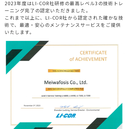
2023年度はLI-COR社研修の最高レベル3の技術トレ
ーニング完了の認定いただきました。
これまで以上に、LI-COR社から認定された確かな技
術で、最適・安心のメンテナンスサービスをご提供
いたします。