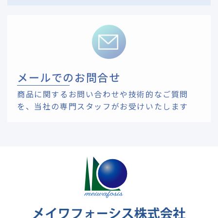
メールでのお問合せ
商品に関するお問い合わせや技術的なご質問
を、
当社の専門スタッフがお受けいたします