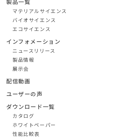
製品一覧
マテリアルサイエンス
バイオサイエンス
エコサイエンス
インフォメーション
ニュースリリース
製品情報
展示会
配信動画
ユーザーの声
ダウンロード一覧
カタログ
ホワイトペーパー
性能比較表