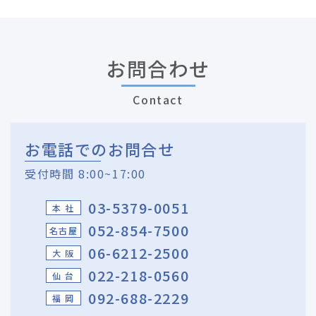
お問合わせ
Contact
お電話でのお問合せ
受付時間 8:00~17:00
03-5379-0051
本 社
052-854-7500
名古屋
06-6212-2500
大 阪
022-218-0560
仙 台
092-688-2229
福 岡