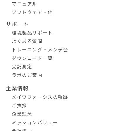
マニュアル
ソフトウェア・他
サポート
環境製品サポート
よくある質問
トレーニング・メンテ会
ダウンロード一覧
受託測定
ラボのご案内
企業情報
メイワフォーシスの軌跡
ご挨拶
企業理念
ミッションバリュー
会社概要