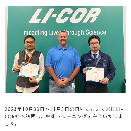
2023年10月30日～11月3日の日程において米国LI-
COR社へ訪問し、技術トレーニングを完了いたしま
した。