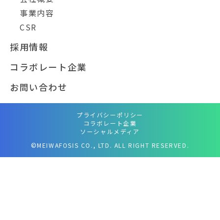
事業内容
CSR
採用情報
コラボレート企業
お問い合わせ
プライバシーポリシー
コラボレート企業
ソーシャルメディア
©MEIWAFOSIS CO., LTD. ALL RIGHT RESERVED.