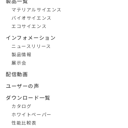
製品一覧
マテリアルサイエンス
バイオサイエンス
エコサイエンス
インフォメーション
ニュースリリース
製品情報
展示会
配信動画
ユーザーの声
ダウンロード一覧
カタログ
ホワイトペーパー
性能比較表