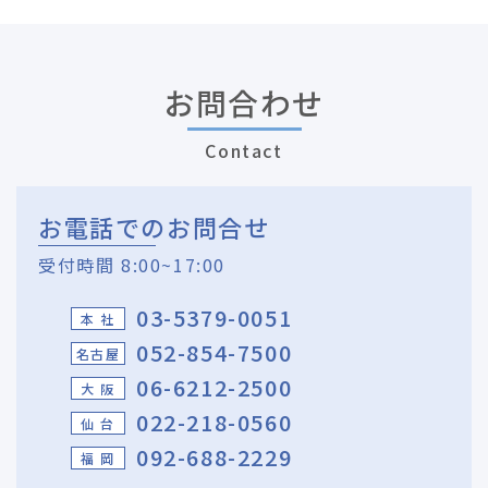
お問合わせ
Contact
お電話でのお問合せ
受付時間 8:00~17:00
03-5379-0051
本 社
052-854-7500
名古屋
06-6212-2500
大 阪
022-218-0560
仙 台
092-688-2229
福 岡