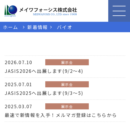
ホーム
新着情報
バイオ
2026.07.10
展示会
JASIS2026へ出展します(9/2～4)
2025.07.01
展示会
JASIS2025へ出展します(9/3～5)
2025.03.07
展示会
最速で新情報を入手！メルマガ登録はこちらから