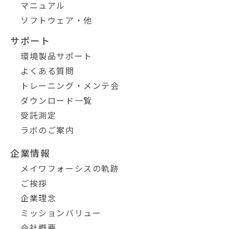
マニュアル
ソフトウェア・他
サポート
環境製品サポート
よくある質問
トレーニング・メンテ会
ダウンロード一覧
受託測定
ラボのご案内
企業情報
メイワフォーシスの軌跡
ご挨拶
企業理念
ミッションバリュー
会社概要