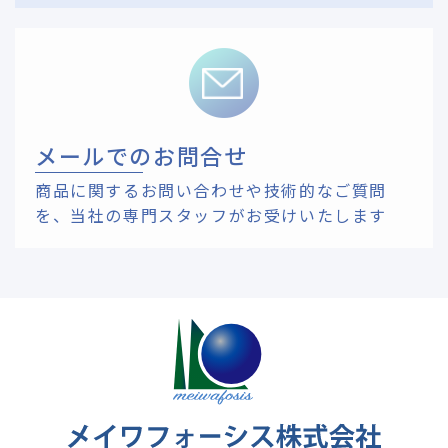
メールでのお問合せ
商品に関するお問い合わせや技術的なご質問
を、
当社の専門スタッフがお受けいたします