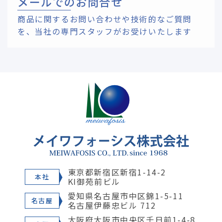
メールでのお問合せ
商品に関するお問い合わせや技術的なご質問
を、
当社の専門スタッフがお受けいたします
東京都新宿区新宿1-14-2
本社
KI御苑前ビル
愛知県名古屋市中区錦1-5-11
名古屋
名古屋伊藤忠ビル 712
大阪府大阪市中央区千日前1-4-8