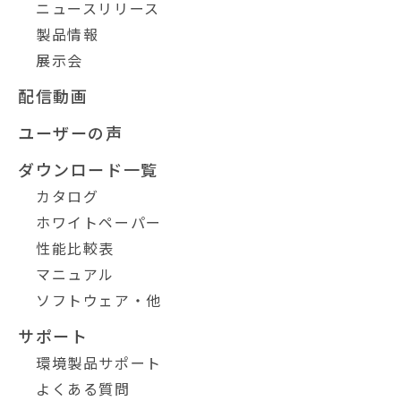
ニュースリリース
製品情報
展示会
配信動画
ユーザーの声
ダウンロード一覧
カタログ
ホワイトペーパー
性能比較表
マニュアル
ソフトウェア・他
サポート
環境製品サポート
よくある質問