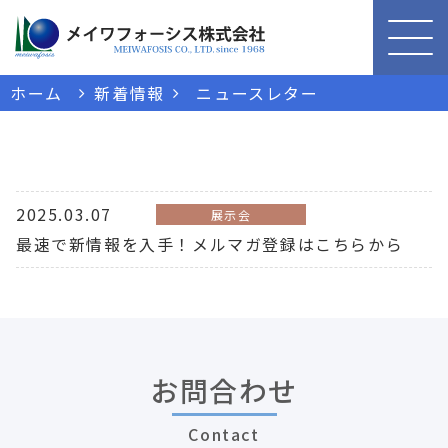
ホーム
新着情報
ニュースレター
2025.03.07
展示会
最速で新情報を入手！メルマガ登録はこちらから
お問合わせ
Contact