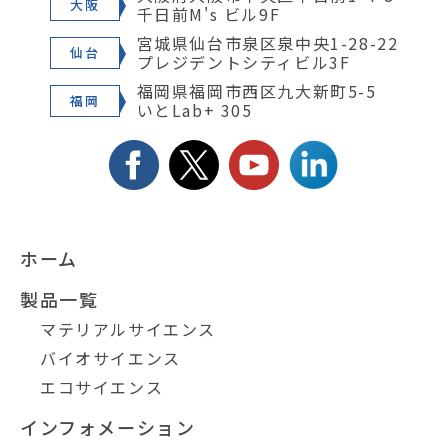
大阪
千日前M's ビル9F
宮城県仙台市泉区泉中央1-28-22
仙台
プレジデントシティビル3F
福岡県福岡市西区九大新町5-5
福岡
いとLab+ 305
ホーム
製品一覧
マテリアルサイエンス
バイオサイエンス
エコサイエンス
インフォメーション