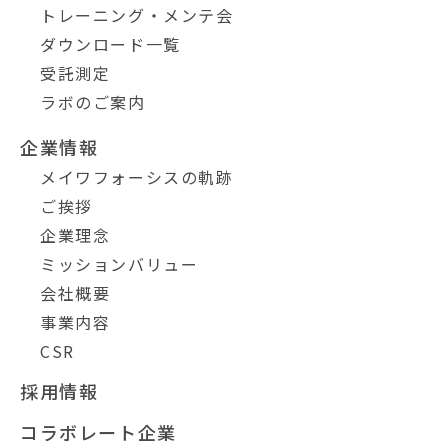
トレーニング・メンテ会
ダウンロード一覧
受託測定
ラボのご案内
企業情報
メイワフォーシスの軌跡
ご挨拶
企業理念
ミッションバリュー
会社概要
事業内容
CSR
採用情報
コラボレート企業