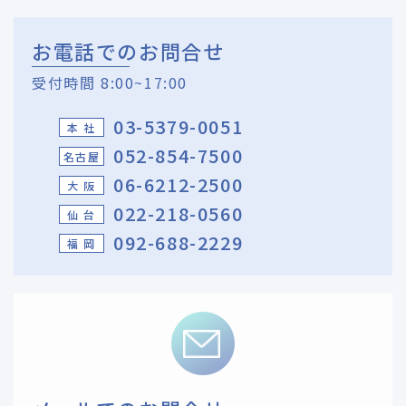
お電話でのお問合せ
受付時間 8:00~17:00
03-5379-0051
本 社
052-854-7500
名古屋
06-6212-2500
大 阪
022-218-0560
仙 台
092-688-2229
福 岡