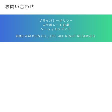
お問い合わせ
プライバシーポリシー
コラボレート企業
ソーシャルメディア
©MEIWAFOSIS CO., LTD. ALL RIGHT RESERVED.