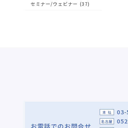
セミナー/ウェビナー
(37)
03-
本 社
052
名古屋
お電話でのお問合せ