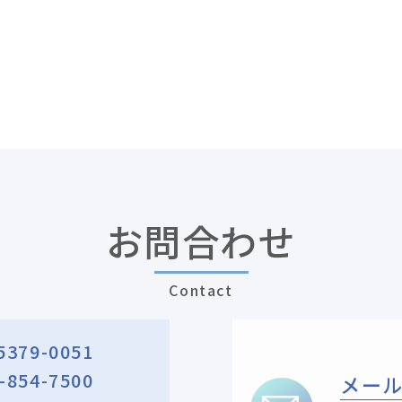
お問合わせ
Contact
5379-0051
-854-7500
メー