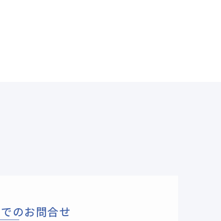
ルでのお問合せ