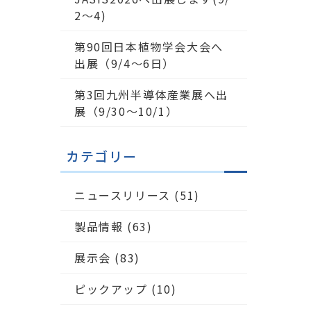
2～4)
第90回日本植物学会大会へ
出展（9/4〜6日）
第3回九州半導体産業展へ出
展（9/30～10/1）
カテゴリー
ニュースリリース
(51)
製品情報
(63)
展示会
(83)
ピックアップ
(10)