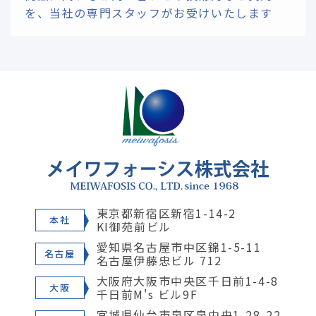
を、
当社の専門スタッフがお受けいたします
東京都新宿区新宿1-14-2
本社
KI御苑前ビル
愛知県名古屋市中区錦1-5-11
名古屋
名古屋伊藤忠ビル 712
大阪府大阪市中央区千日前1-4-8
大阪
千日前M's ビル9F
宮城県仙台市泉区泉中央1-28-22