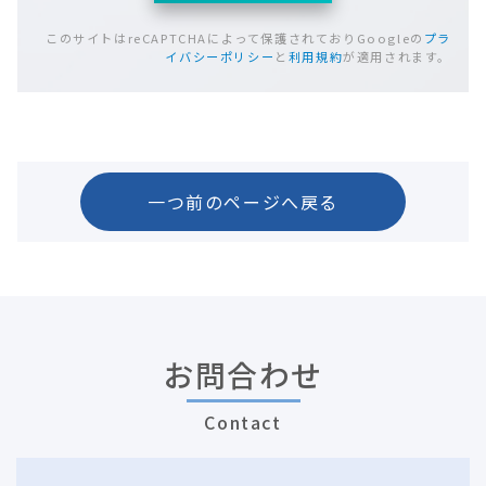
このサイトはreCAPTCHAによって保護されておりGoogleの
プラ
イバシーポリシー
と
利用規約
が適用されます。
一つ前のページへ戻る
お問合わせ
Contact