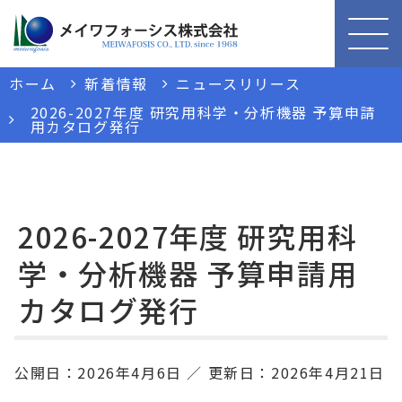
ホーム
新着情報
ニュースリリース
2026-2027年度 研究用科学・分析機器 予算申請
用カタログ発行
2026-2027年度 研究用科
学・分析機器 予算申請用
カタログ発行
公開日：
2026年4月6日
更新日：
2026年4月21日