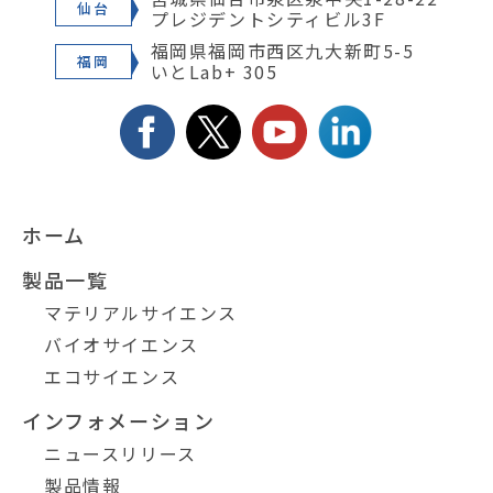
仙台
プレジデントシティビル3F
福岡県福岡市西区九大新町5-5
福岡
いとLab+ 305
ホーム
製品一覧
マテリアルサイエンス
バイオサイエンス
エコサイエンス
インフォメーション
ニュースリリース
製品情報