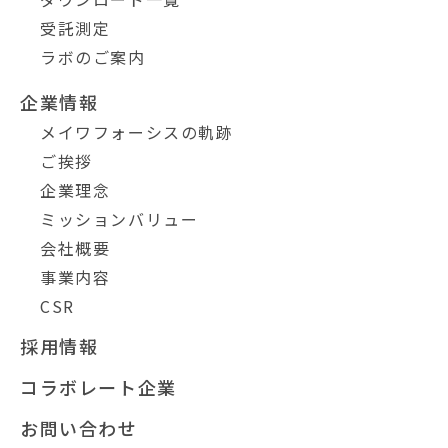
受託測定
ラボのご案内
企業情報
メイワフォーシスの軌跡
ご挨拶
企業理念
ミッションバリュー
会社概要
事業内容
CSR
採用情報
コラボレート企業
お問い合わせ