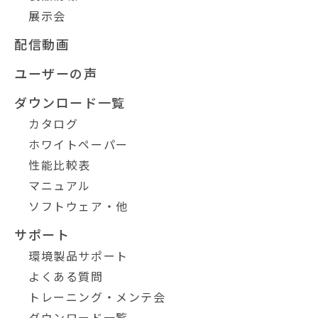
展示会
配信動画
ユーザーの声
ダウンロード一覧
カタログ
ホワイトペーパー
性能比較表
マニュアル
ソフトウェア・他
サポート
環境製品サポート
よくある質問
トレーニング・メンテ会
ダウンロード一覧