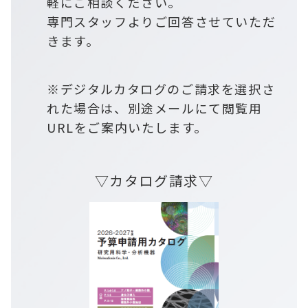
軽にご相談ください。
専門スタッフよりご回答させていただ
きます。
※デジタルカタログのご請求を選択さ
れた場合は、別途メールにて閲覧用
URLをご案内いたします。
▽カタログ請求▽