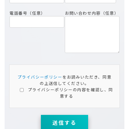
電話番号（任意）
お問い合わせ内容（任意）
プライバシーポリシー
をお読みいただき、同意
の上送信してください。
プライバシーポリシーの内容を確認し、同
意する