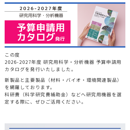
この度
2026-2027年度 研究用科学・分析機器 予算申請用
カタログを発行いたしました。
新製品と主要製品（材料・バイオ・環境関連製品）
を網羅しております。
科研費（科学研究費補助金）などへ研究用機器を選
定する際に、ぜひご活用ください。