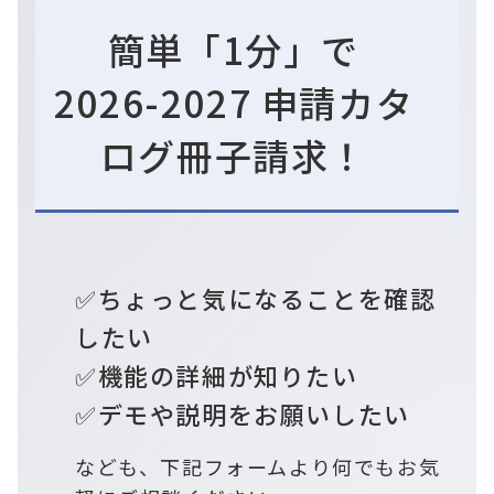
簡単「1分」で
2026-2027 申請カタ
ログ冊子請求！
✅
ちょっと気になることを確認
したい
✅
機能の詳細が知りたい
✅
デモや説明をお願いしたい
なども、下記フォームより何でもお気