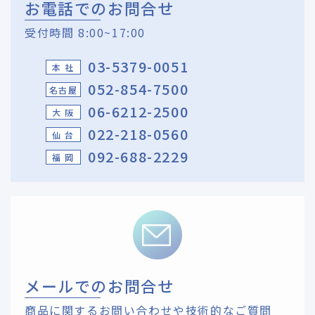
お電話でのお問合せ
受付時間 8:00~17:00
03-5379-0051
本 社
052-854-7500
名古屋
06-6212-2500
大 阪
022-218-0560
仙 台
092-688-2229
福 岡
メールでのお問合せ
商品に関するお問い合わせや技術的なご質問