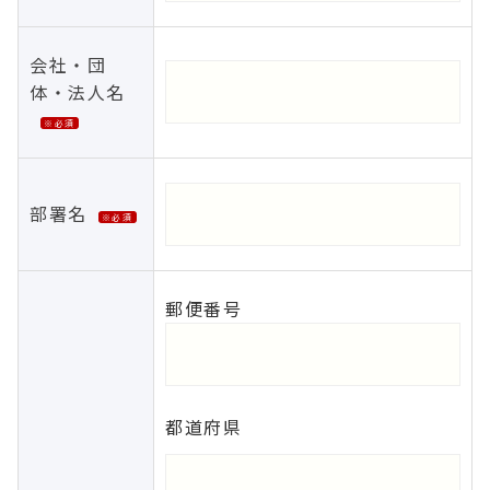
会社・団
体・法人名
※必須
部署名
※必須
郵便番号
都道府県