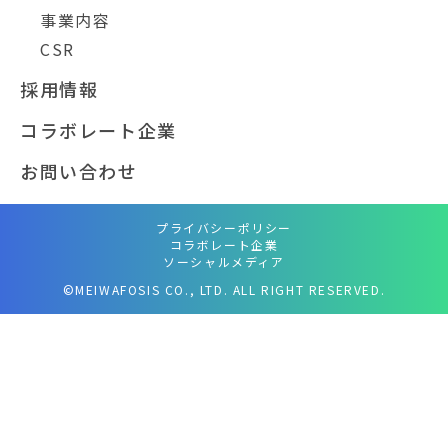
事業内容
CSR
採用情報
コラボレート企業
お問い合わせ
プライバシーポリシー
コラボレート企業
ソーシャルメディア
©MEIWAFOSIS CO., LTD. ALL RIGHT RESERVED.