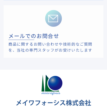
メールでのお問合せ
商品に関するお問い合わせや技術的なご質問
を、
当社の専門スタッフがお受けいたします