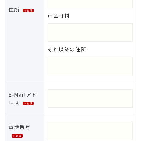
住所
※必須
市区町村
それ以降の住所
E-Mailアド
レス
※必須
電話番号
※必須