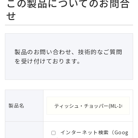
この製品についてのお問合
せ
製品のお問い合わせ、技術的なご質問
を受け付けております。
製品名
インターネット検索（Goog