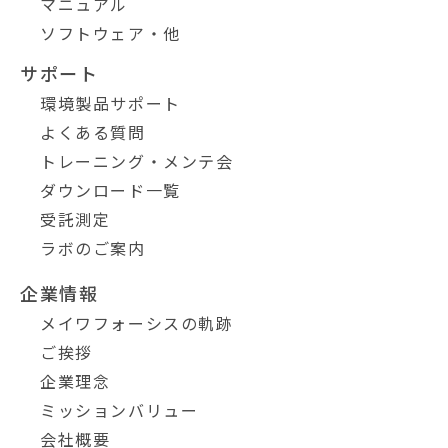
マニュアル
ソフトウェア・他
サポート
環境製品サポート
よくある質問
トレーニング・メンテ会
ダウンロード一覧
受託測定
ラボのご案内
企業情報
メイワフォーシスの軌跡
ご挨拶
企業理念
ミッションバリュー
会社概要