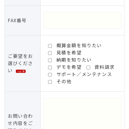
FAX番号
概算金額を知りたい
見積を希望
ご要望をお
納期を知りたい
選びくださ
デモを希望
資料請求
い
※必須
サポート／メンテナンス
その他
お問い合わ
せ内容をご