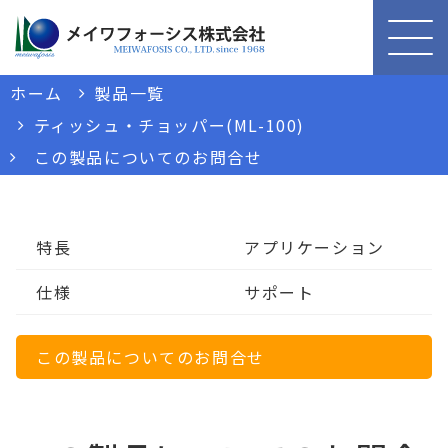
ホーム
製品一覧
ティッシュ・チョッパー(ML-100)
この製品についてのお問合せ
特長
アプリケーション
仕様
サポート
この製品についてのお問合せ