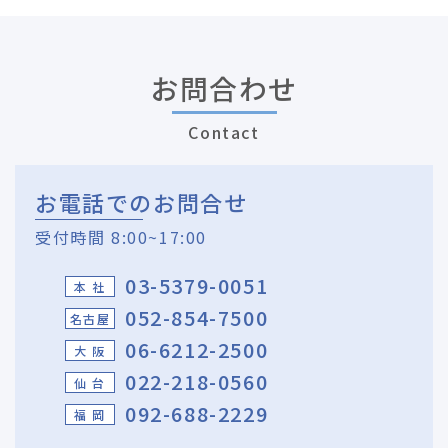
お問合わせ
Contact
お電話でのお問合せ
受付時間 8:00~17:00
03-5379-0051
本 社
052-854-7500
名古屋
06-6212-2500
大 阪
022-218-0560
仙 台
092-688-2229
福 岡