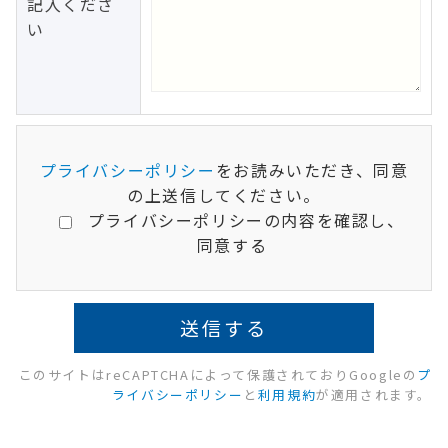
記入くださ
い
プライバシーポリシー
をお読みいただき、同意
の上送信してください。
プライバシーポリシーの内容を確認し、
同意する
このサイトはreCAPTCHAによって保護されておりGoogleの
プ
ライバシーポリシー
と
利用規約
が適用されます。