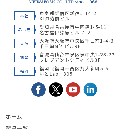
東京都新宿区新宿1-14-2
本社
KI御苑前ビル
愛知県名古屋市中区錦1-5-11
名古屋
名古屋伊藤忠ビル 712
大阪府大阪市中央区千日前1-4-8
大阪
千日前M's ビル9F
宮城県仙台市泉区泉中央1-28-22
仙台
プレジデントシティビル3F
福岡県福岡市西区九大新町5-5
福岡
いとLab+ 305
ホーム
製品一覧