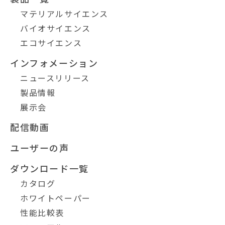
マテリアルサイエンス
バイオサイエンス
エコサイエンス
インフォメーション
ニュースリリース
製品情報
展示会
配信動画
ユーザーの声
ダウンロード一覧
カタログ
ホワイトペーパー
性能比較表