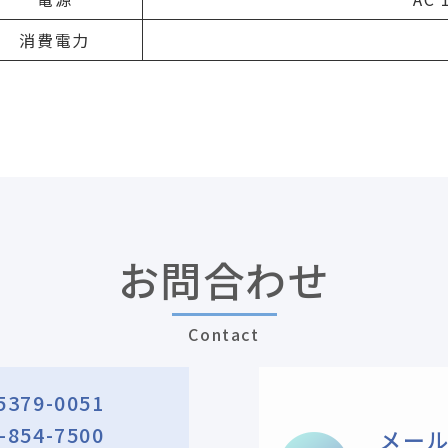
消費電力
お問合わせ
Contact
5379-0051
-854-7500
メー