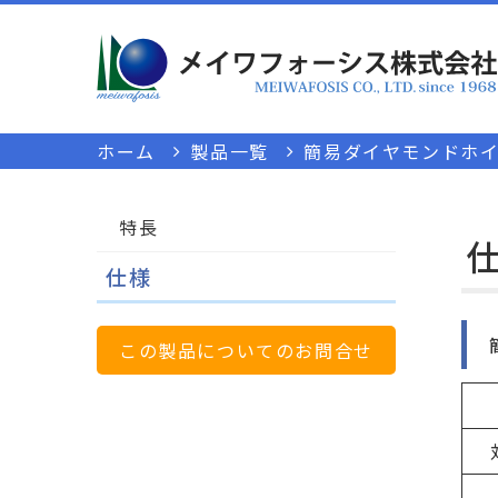
ホーム
製品一覧
簡易ダイヤモンドホイー
特長
仕様
この製品についてのお問合せ