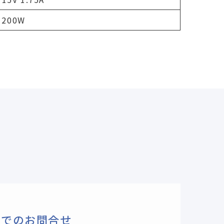
200W
ルでのお問合せ