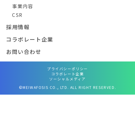
事業内容
CSR
採用情報
コラボレート企業
お問い合わせ
プライバシーポリシー
コラボレート企業
ソーシャルメディア
©MEIWAFOSIS CO., LTD. ALL RIGHT RESERVED.