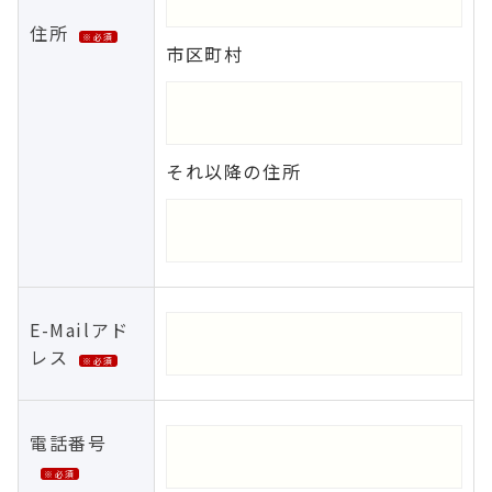
住所
※必須
市区町村
それ以降の住所
E-Mailアド
レス
※必須
電話番号
※必須