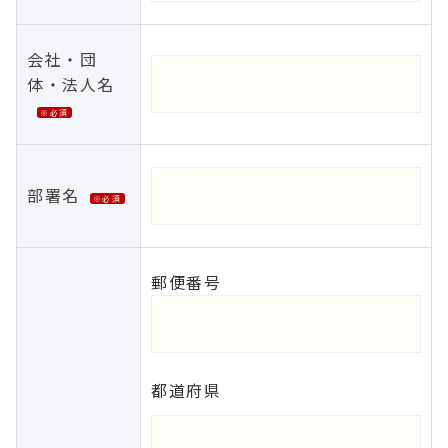
会社・団
体・法人名
※必須
部署名
※必須
郵便番号
都道府県