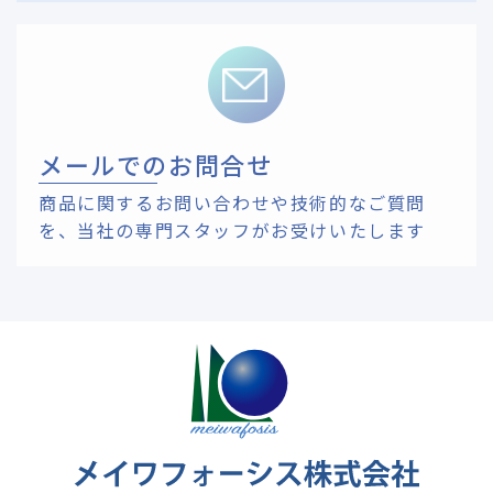
メールでのお問合せ
商品に関するお問い合わせや技術的なご質問
を、
当社の専門スタッフがお受けいたします