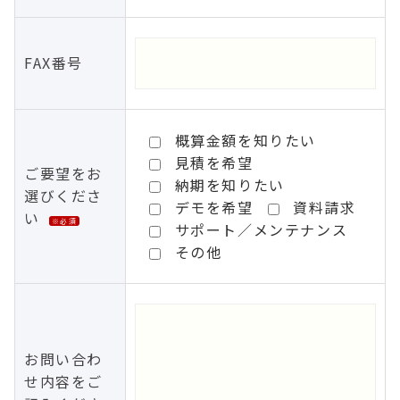
FAX番号
概算金額を知りたい
見積を希望
ご要望をお
納期を知りたい
選びくださ
デモを希望
資料請求
い
※必須
サポート／メンテナンス
その他
お問い合わ
せ内容をご