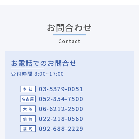
お問合わせ
Contact
お電話でのお問合せ
受付時間 8:00~17:00
03-5379-0051
本 社
052-854-7500
名古屋
06-6212-2500
大 阪
022-218-0560
仙 台
092-688-2229
福 岡