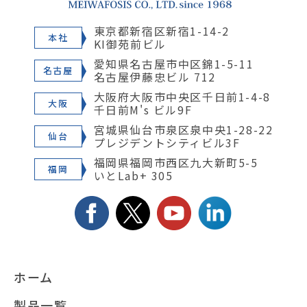
東京都新宿区新宿1-14-2
本社
KI御苑前ビル
愛知県名古屋市中区錦1-5-11
名古屋
名古屋伊藤忠ビル 712
大阪府大阪市中央区千日前1-4-8
大阪
千日前M's ビル9F
宮城県仙台市泉区泉中央1-28-22
仙台
プレジデントシティビル3F
福岡県福岡市西区九大新町5-5
福岡
いとLab+ 305
ホーム
製品一覧