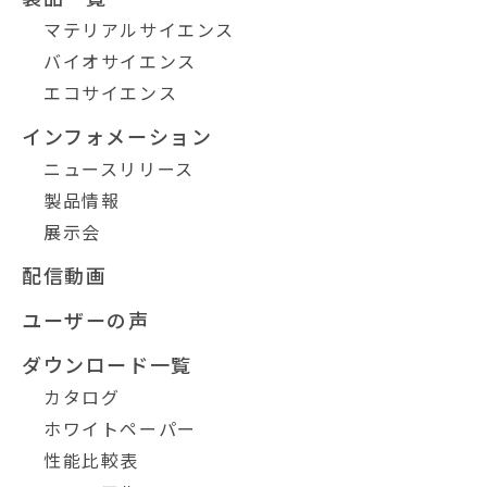
マテリアルサイエンス
バイオサイエンス
エコサイエンス
インフォメーション
ニュースリリース
製品情報
展示会
配信動画
ユーザーの声
ダウンロード一覧
カタログ
ホワイトペーパー
性能比較表