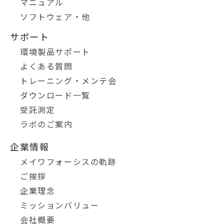
マニュアル
ソフトウェア・他
サポート
環境製品サポート
よくある質問
トレーニング・メンテ会
ダウンロード一覧
受託測定
ラボのご案内
企業情報
メイワフォーシスの軌跡
ご挨拶
企業理念
ミッションバリュー
会社概要