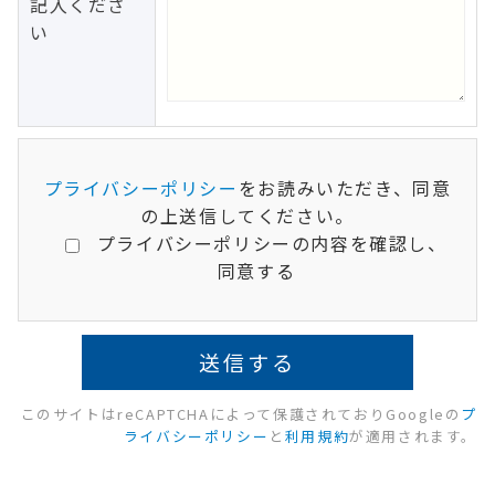
記入くださ
い
プライバシーポリシー
をお読みいただき、同意
の上送信してください。
プライバシーポリシーの内容を確認し、
同意する
このサイトはreCAPTCHAによって保護されておりGoogleの
プ
ライバシーポリシー
と
利用規約
が適用されます。