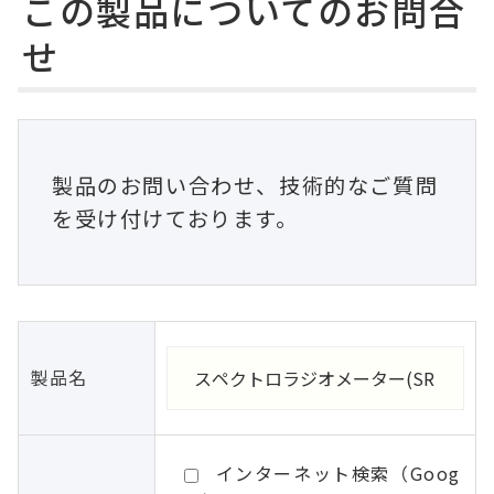
この製品についてのお問合
せ
製品のお問い合わせ、技術的なご質問
を受け付けております。
製品名
インターネット検索（Goog