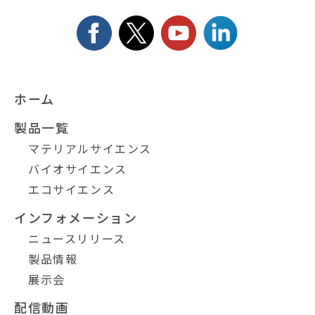
ホーム
製品一覧
マテリアルサイエンス
バイオサイエンス
エコサイエンス
インフォメーション
ニュースリリース
製品情報
展示会
配信動画