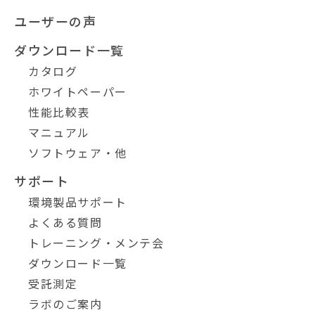
ユーザーの声
ダウンロード一覧
カタログ
ホワイトペーパー
性能比較表
マニュアル
ソフトウェア・他
サポート
環境製品サポート
よくある質問
トレーニング・メンテ会
ダウンロード一覧
受託測定
ラボのご案内