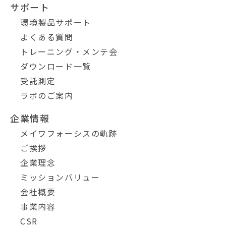
サポート
環境製品サポート
よくある質問
トレーニング・メンテ会
ダウンロード一覧
受託測定
ラボのご案内
企業情報
メイワフォーシスの軌跡
ご挨拶
企業理念
ミッションバリュー
会社概要
事業内容
CSR