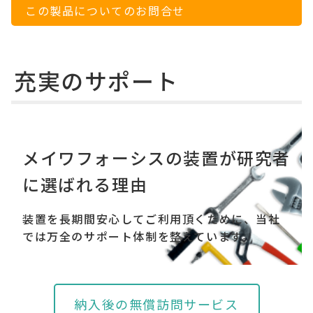
この製品についてのお問合せ
充実のサポート
メイワフォーシスの装置が研究者
に選ばれる理由
装置を長期間安心してご利用頂くために、当社
では万全のサポート体制を整えています。
納入後の無償訪問サービス