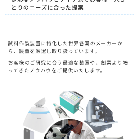
とりのニーズに合った提案
試料作製装置に特化した世界各国のメーカーか
ら、装置を厳選し取り扱っています。
お客様のご研究に合う最適な装置や、創業より培
ってきたノウハウをご提供いたします。