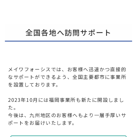
全国各地へ訪問サポート
メイワフォーシスでは、お客様へ迅速かつ直接的
なサポートができるよう、全国主要都市に事業所
を設置しております。
2023年10月には福岡事業所も新たに開設しまし
た。
今後は、九州地区のお客様へもより一層手厚いサ
ポートをお届けいたします。