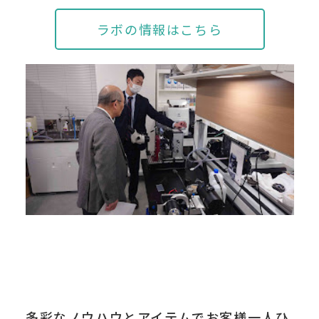
ラボの情報はこちら
多彩なノウハウとアイテムでお客様一人ひ