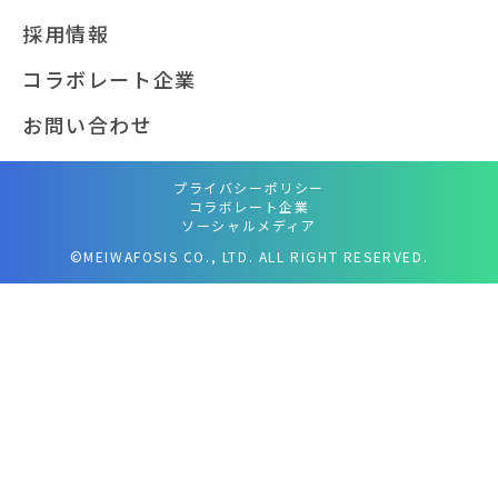
採用情報
コラボレート企業
お問い合わせ
プライバシーポリシー
コラボレート企業
ソーシャルメディア
©MEIWAFOSIS CO., LTD. ALL RIGHT RESERVED.