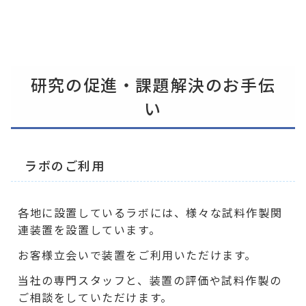
研究の促進・課題解決のお手伝
い
ラボのご利用
各地に設置しているラボには、様々な試料作製関
連装置を設置しています。
お客様立会いで装置をご利用いただけます。
当社の専門スタッフと、装置の評価や試料作製の
ご相談をしていただけます。