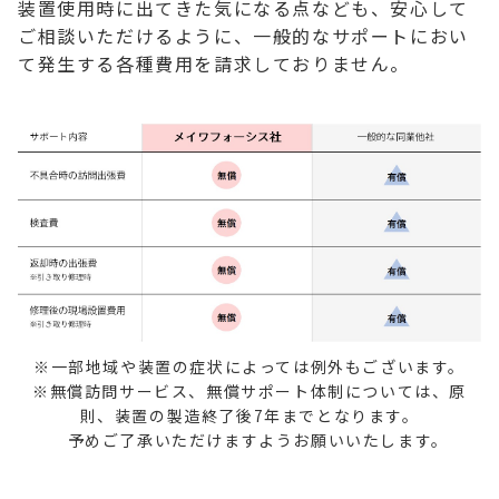
装置使用時に出てきた気になる点なども、安心して
ご相談いただけるように、一般的なサポートにおい
て発生する各種費用を請求しておりません。
※一部地域や装置の症状によっては例外もございます。
※無償訪問サービス、無償サポート体制については、原
則、装置の製造終了後7年までとなります。
予めご了承いただけますようお願いいたします。