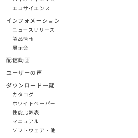
エコサイエンス
インフォメーション
ニュースリリース
製品情報
展示会
配信動画
ユーザーの声
ダウンロード一覧
カタログ
ホワイトペーパー
性能比較表
マニュアル
ソフトウェア・他