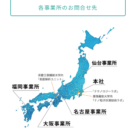
各事業所のお問合せ先