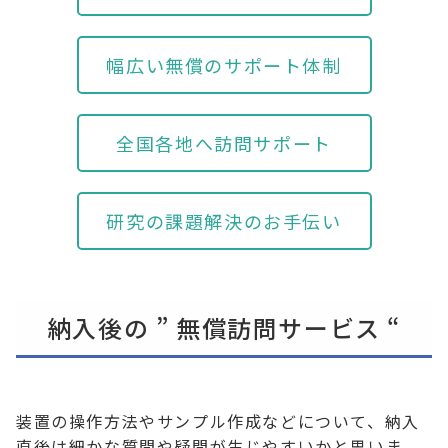
幅広い無償のサポート体制
全国各地へ訪問サポート
研究の課題解決のお手伝い
納入後の ” 無償訪問サービス “
装置の操作方法やサンプル作成などについて、納入
直後は細かな質問や疑問が生じやすいかと思いま