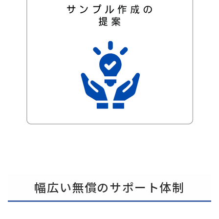
幅広い無償のサポート体制