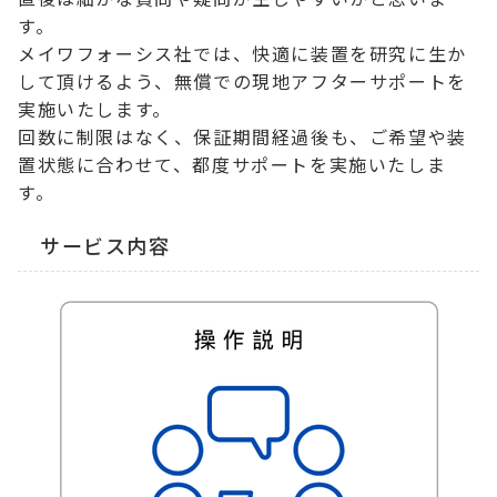
す。
メイワフォーシス社では、快適に装置を研究に生か
して頂けるよう、無償での現地アフターサポートを
実施いたします。
回数に制限はなく、保証期間経過後も、ご希望や装
置状態に合わせて、都度サポートを実施いたしま
す。
サービス内容