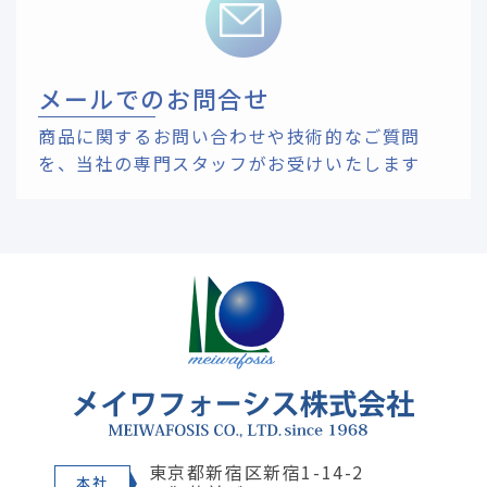
メールでのお問合せ
商品に関するお問い合わせや技術的なご質問
を、
当社の専門スタッフがお受けいたします
東京都新宿区新宿1-14-2
本社