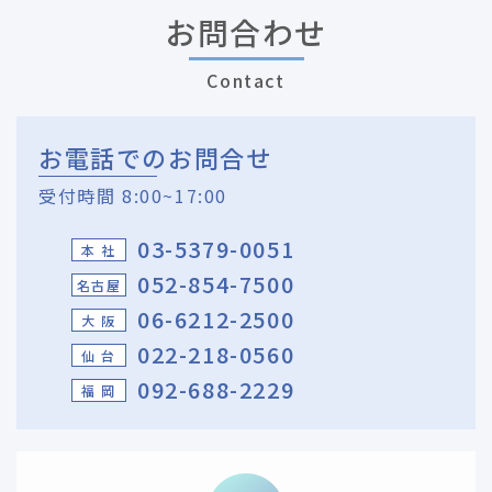
お問合わせ
Contact
お電話でのお問合せ
受付時間 8:00~17:00
03-5379-0051
本 社
052-854-7500
名古屋
06-6212-2500
大 阪
022-218-0560
仙 台
092-688-2229
福 岡