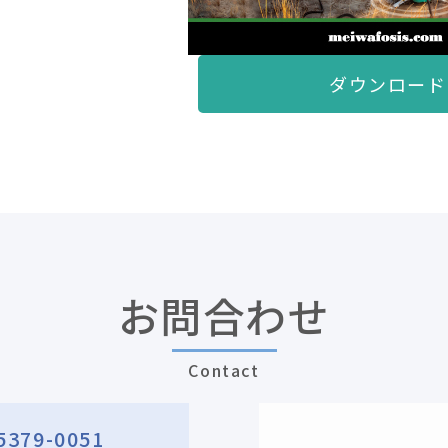
ダウンロード
お問合わせ
Contact
5379-0051