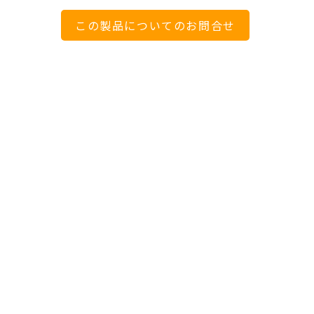
この製品についてのお問合せ