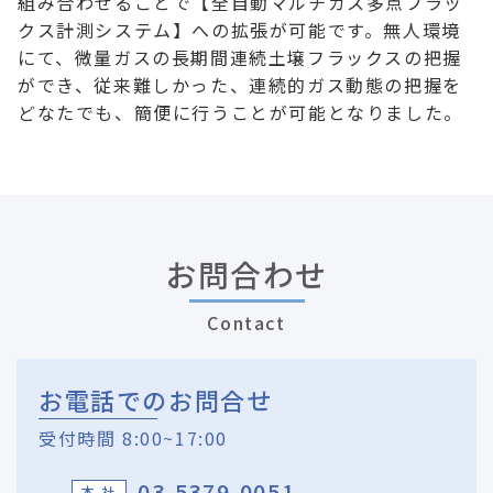
組み合わせることで【全自動マルチガス多点フラッ
クス計測システム】への拡張が可能です。無人環境
にて、微量ガスの長期間連続土壌フラックスの把握
ができ、従来難しかった、連続的ガス動態の把握を
どなたでも、簡便に行うことが可能となりました。
お問合わせ
Contact
お電話でのお問合せ
受付時間 8:00~17:00
03-5379-0051
本 社