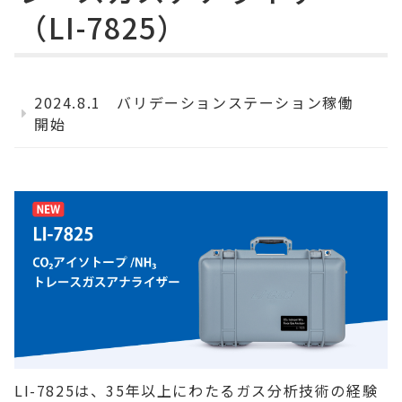
（LI-7825）
2024.8.1 バリデーションステーション稼働
開始
LI-7825は、35年以上にわたるガス分析技術の経験