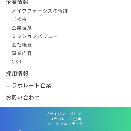
企業情報
メイワフォーシスの軌跡
ご挨拶
企業理念
ミッションバリュー
会社概要
事業内容
CSR
採用情報
コラボレート企業
お問い合わせ
プライバシーポリシー
コラボレート企業
ソーシャルメディア