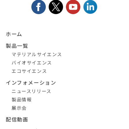
ホーム
製品一覧
マテリアルサイエンス
バイオサイエンス
エコサイエンス
インフォメーション
ニュースリリース
製品情報
展示会
配信動画