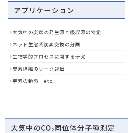
アプリケーション
大気中の炭素の発生源と吸収源の特定
ネット生態系炭素交換の分画
生物学的プロセスに関する研究
炭素隔離のリーク評価
窒素の動態 etc.
大気中のCO₂同位体分子種測定