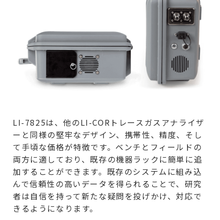
LI-7825は、他のLI-CORトレースガスアナライザ
ーと同様の堅牢なデザイン、携帯性、精度、そし
て手頃な価格が特徴です。ベンチとフィールドの
両方に適しており、既存の機器ラックに簡単に追
加することができます。既存のシステムに組み込
んで信頼性の高いデータを得られることで、研究
者は自信を持って新たな疑問を投げかけ、対応で
きるようになります。