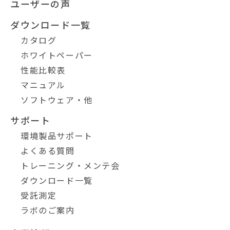
ユーザーの声
ダウンロード一覧
カタログ
ホワイトペーパー
性能比較表
マニュアル
ソフトウェア・他
サポート
環境製品サポート
よくある質問
トレーニング・メンテ会
ダウンロード一覧
受託測定
ラボのご案内