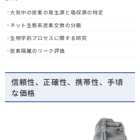
大気中の炭素の発生源と吸収源の特定
ネット生態系炭素交換の分画
生物学的プロセスに関する研究
炭素隔離のリーク評価
信頼性、正確性、携帯性、手頃
な価格