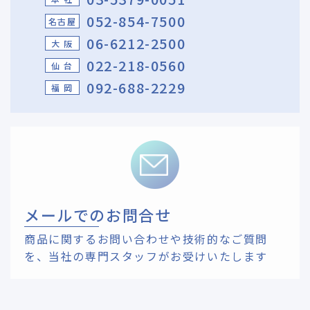
052-854-7500
名古屋
06-6212-2500
大 阪
022-218-0560
仙 台
092-688-2229
福 岡
メールでのお問合せ
商品に関するお問い合わせや技術的なご質問
を、
当社の専門スタッフがお受けいたします