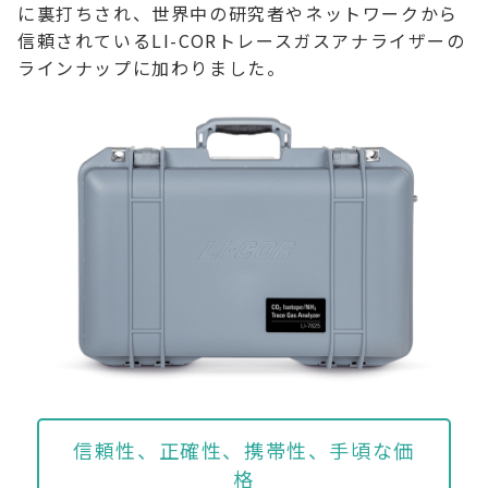
に裏打ちされ、世界中の研究者やネットワークから
信頼されているLI-CORトレースガスアナライザーの
ラインナップに加わりました。
信頼性、正確性、携帯性、手頃な価
格