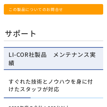
この製品についてのお問合せ
サポート
LI-COR社製品 メンテナンス実
績
すぐれた技術とノウハウを身に付
けたスタッフが対応