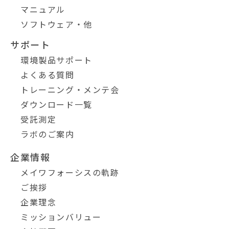
マニュアル
ソフトウェア・他
サポート
環境製品サポート
よくある質問
トレーニング・メンテ会
ダウンロード一覧
受託測定
ラボのご案内
企業情報
メイワフォーシスの軌跡
ご挨拶
企業理念
ミッションバリュー