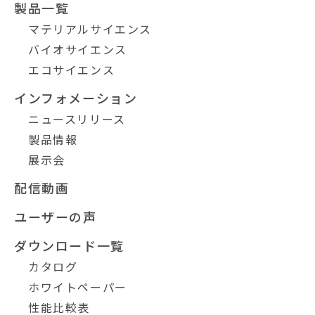
製品一覧
マテリアルサイエンス
バイオサイエンス
エコサイエンス
インフォメーション
ニュースリリース
製品情報
展示会
配信動画
ユーザーの声
ダウンロード一覧
カタログ
ホワイトペーパー
性能比較表