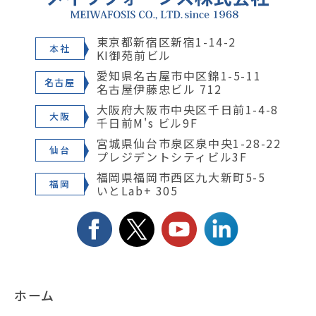
東京都新宿区新宿1-14-2
本社
KI御苑前ビル
愛知県名古屋市中区錦1-5-11
名古屋
名古屋伊藤忠ビル 712
大阪府大阪市中央区千日前1-4-8
大阪
千日前M's ビル9F
宮城県仙台市泉区泉中央1-28-22
仙台
プレジデントシティビル3F
福岡県福岡市西区九大新町5-5
福岡
いとLab+ 305
ホーム