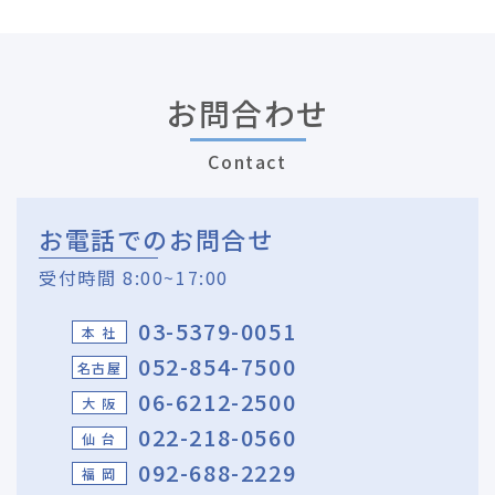
お問合わせ
Contact
お電話でのお問合せ
受付時間 8:00~17:00
03-5379-0051
本 社
052-854-7500
名古屋
06-6212-2500
大 阪
022-218-0560
仙 台
092-688-2229
福 岡