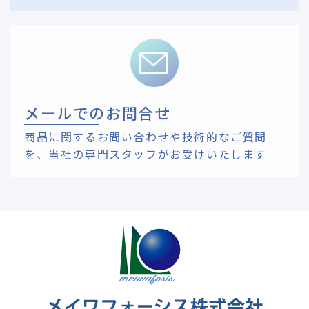
メールでのお問合せ
商品に関するお問い合わせや技術的なご質問
を、
当社の専門スタッフがお受けいたします