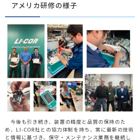
アメリカ研修の様子
今後も引き続き、装置の精度と品質の保持のた
め、LI-COR社との協力体制を持ち、常に最新の技術
と情報に基づき、保守・メンテナンス業務を継続し