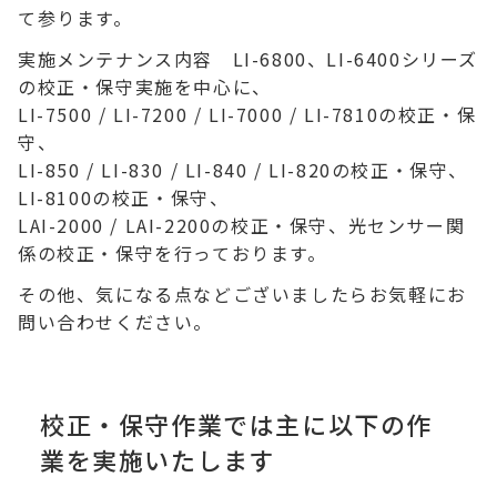
て参ります。
実施メンテナンス内容 LI-6800、LI-6400シリーズ
の校正・保守実施を中心に、
LI-7500 / LI-7200 / LI-7000 / LI-7810の校正・保
守、
LI-850 / LI-830 / LI-840 / LI-820の校正・保守、
LI-8100の校正・保守、
LAI-2000 / LAI-2200の校正・保守、光センサー関
係の校正・保守を行っております。
その他、気になる点などございましたらお気軽にお
問い合わせください。
校正・保守作業では主に以下の作
業を実施いたします