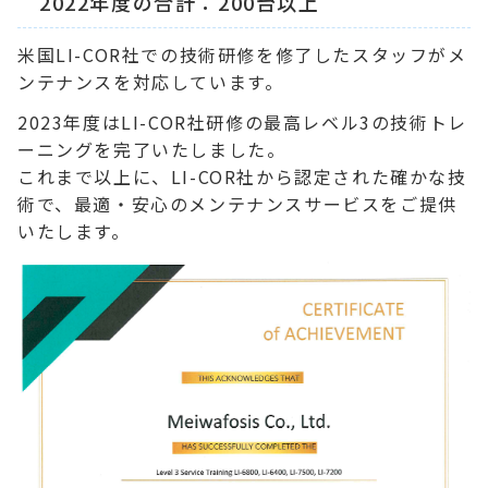
2022年度の合計：200台以上
米国LI-COR社での技術研修を修了したスタッフがメ
ンテナンスを対応しています。
2023年度はLI-COR社研修の最高レベル3の技術トレ
ーニングを完了いたしました。
これまで以上に、LI-COR社から認定された確かな技
術で、最適・安心のメンテナンスサービスをご提供
いたします。