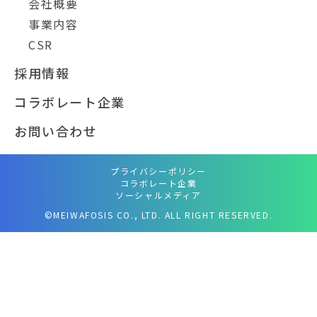
会社概要
事業内容
CSR
採用情報
コラボレート企業
お問い合わせ
プライバシーポリシー
コラボレート企業
ソーシャルメディア
©MEIWAFOSIS CO., LTD. ALL RIGHT RESERVED.