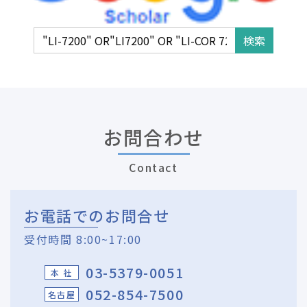
お問合わせ
Contact
お電話でのお問合せ
受付時間 8:00~17:00
03-5379-0051
本 社
052-854-7500
名古屋