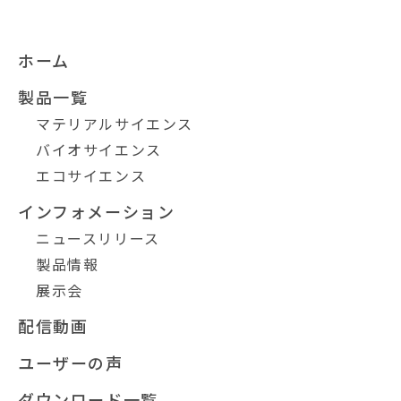
ホーム
製品一覧
マテリアルサイエンス
バイオサイエンス
エコサイエンス
インフォメーション
ニュースリリース
製品情報
展示会
配信動画
ユーザーの声
ダウンロード一覧