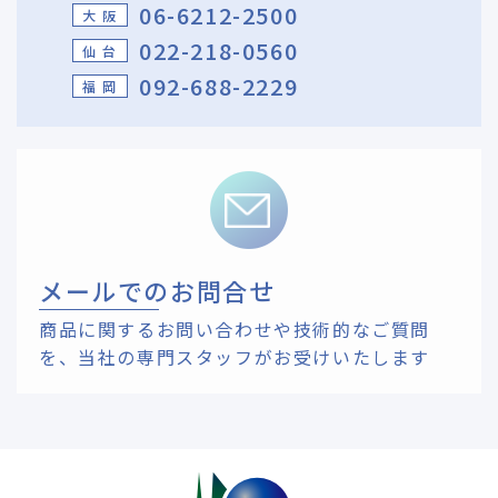
06-6212-2500
大 阪
022-218-0560
仙 台
092-688-2229
福 岡
メールでのお問合せ
商品に関するお問い合わせや技術的なご質問
を、
当社の専門スタッフがお受けいたします