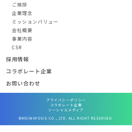
ご挨拶
企業理念
ミッションバリュー
会社概要
事業内容
CSR
採用情報
コラボレート企業
お問い合わせ
プライバシーポリシー
コラボレート企業
ソーシャルメディア
©MEIWAFOSIS CO., LTD. ALL RIGHT RESERVED.