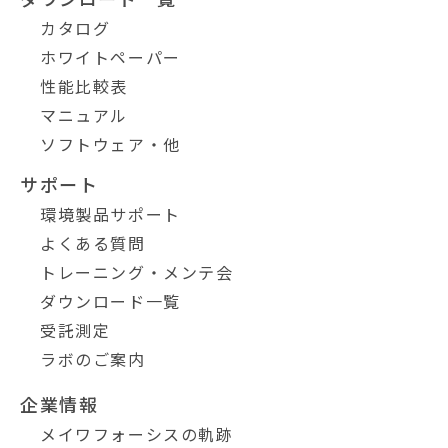
カタログ
ホワイトペーパー
性能比較表
マニュアル
ソフトウェア・他
サポート
環境製品サポート
よくある質問
トレーニング・メンテ会
ダウンロード一覧
受託測定
ラボのご案内
企業情報
メイワフォーシスの軌跡