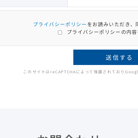
プライバシーポリシー
をお読みいただき、
プライバシーポリシーの内容
このサイトはreCAPTCHAによって保護されておりGoog