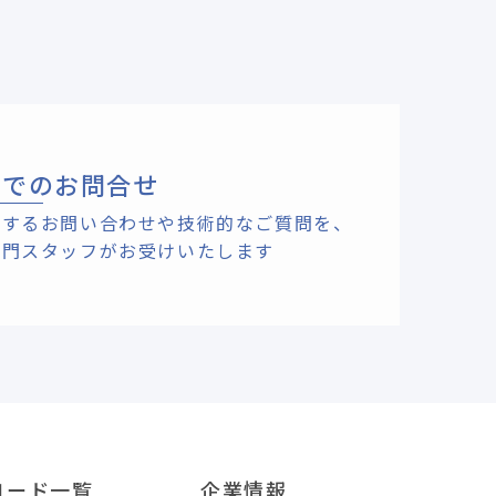
ルでのお問合せ
関するお問い合わせや技術的なご質問を、
専門スタッフがお受けいたします
ロード一覧
企業情報