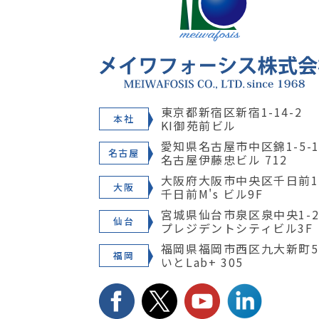
東京都新宿区新宿1-14-2
本社
KI御苑前ビル
愛知県名古屋市中区錦1-5-1
名古屋
名古屋伊藤忠ビル 712
大阪府大阪市中央区千日前1-
大阪
千日前M's ビル9F
宮城県仙台市泉区泉中央1-28
仙台
プレジデントシティビル3F
福岡県福岡市西区九大新町5
福岡
いとLab+ 305