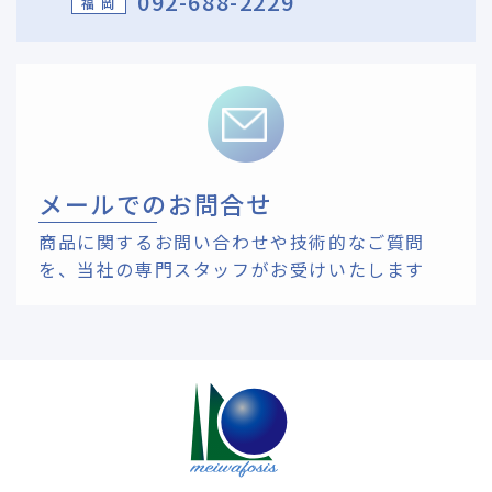
092-688-2229
福 岡
メールでのお問合せ
商品に関するお問い合わせや技術的なご質問
を、
当社の専門スタッフがお受けいたします