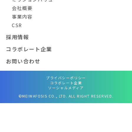
会社概要
事業内容
CSR
採用情報
コラボレート企業
お問い合わせ
プライバシーポリシー
コラボレート企業
ソーシャルメディア
©MEIWAFOSIS CO., LTD. ALL RIGHT RESERVED.