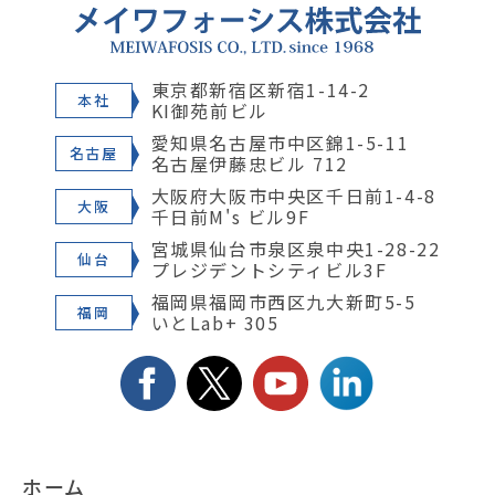
東京都新宿区新宿1-14-2
本社
KI御苑前ビル
愛知県名古屋市中区錦1-5-11
名古屋
名古屋伊藤忠ビル 712
大阪府大阪市中央区千日前1-4-8
大阪
千日前M's ビル9F
宮城県仙台市泉区泉中央1-28-22
仙台
プレジデントシティビル3F
福岡県福岡市西区九大新町5-5
福岡
いとLab+ 305
ホーム