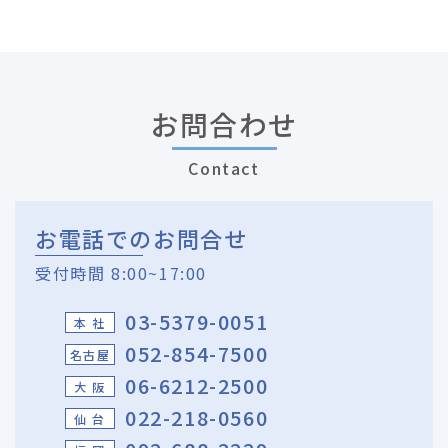
お問合わせ
Contact
お電話でのお問合せ
受付時間 8:00~17:00
03-5379-0051
本 社
052-854-7500
名古屋
06-6212-2500
大 阪
022-218-0560
仙 台