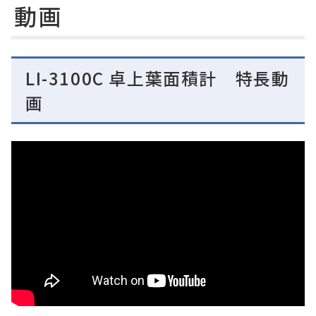
動画
LI-3100C 卓上葉面積計 特長動
画