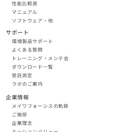
性能比較表
マニュアル
ソフトウェア・他
サポート
環境製品サポート
よくある質問
トレーニング・メンテ会
ダウンロード一覧
受託測定
ラボのご案内
企業情報
メイワフォーシスの軌跡
ご挨拶
企業理念
ミッションバリュー