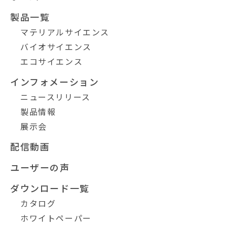
製品一覧
マテリアルサイエンス
バイオサイエンス
エコサイエンス
インフォメーション
ニュースリリース
製品情報
展示会
配信動画
ユーザーの声
ダウンロード一覧
カタログ
ホワイトペーパー