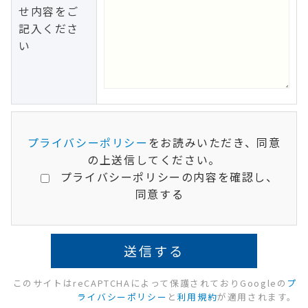
せ内容をご
記入くださ
い
プライバシーポリシー
をお読みいただき、同意
の上送信してください。
プライバシーポリシーの内容を確認し、
同意する
このサイトはreCAPTCHAによって保護されておりGoogleの
プ
ライバシーポリシー
と
利用規約
が適用されます。