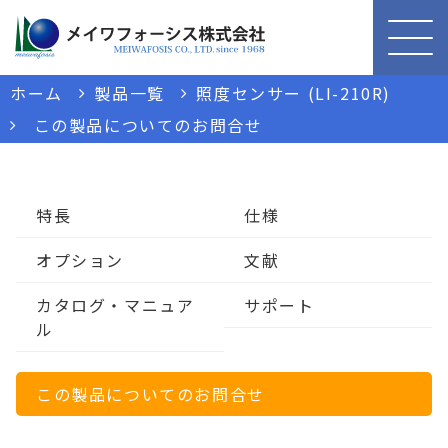
ホーム
製品一覧
照度センサー (LI-210R)
この製品についてのお問合せ
特長
仕様
オプション
文献
カタログ・マニュア
サポート
ル
この製品についてのお問合せ