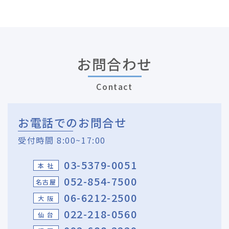
お問合わせ
Contact
お電話でのお問合せ
受付時間 8:00~17:00
03-5379-0051
本 社
052-854-7500
名古屋
06-6212-2500
大 阪
022-218-0560
仙 台