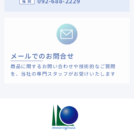
092-688-2229
福 岡
メールでのお問合せ
商品に関するお問い合わせや技術的なご質問
を、
当社の専門スタッフがお受けいたします