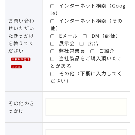
インターネット検索（Goog
le）
お問い合わ
インターネット検索（その
せいただい
他）
たきっかけ
Eメール
DM（郵便）
を教えてく
展示会
広告
ださい
弊社営業員
ご紹介
当社製品をご購入頂いたこ
※複数回答可
とがある
※必須
その他（下欄に入力してく
ださい）
その他のき
っかけ