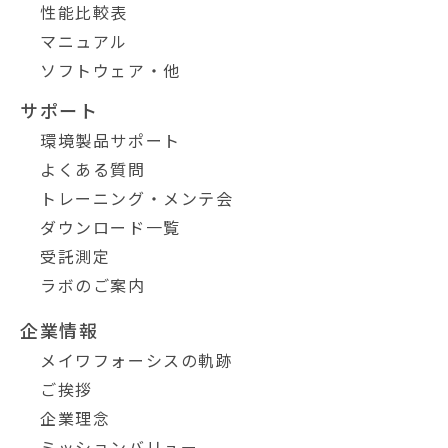
性能比較表
マニュアル
ソフトウェア・他
サポート
環境製品サポート
よくある質問
トレーニング・メンテ会
ダウンロード一覧
受託測定
ラボのご案内
企業情報
メイワフォーシスの軌跡
ご挨拶
企業理念
ミッションバリュー