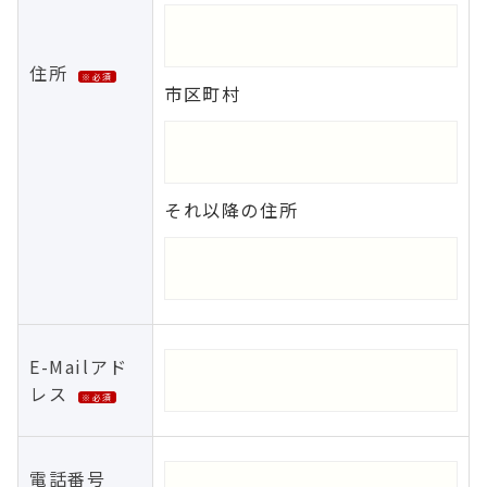
住所
※必須
市区町村
それ以降の住所
E-Mailアド
レス
※必須
電話番号