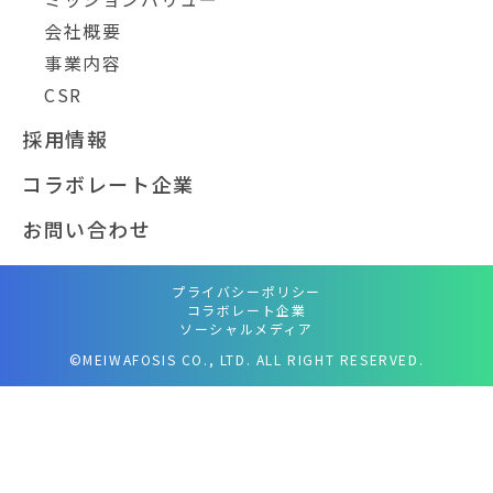
会社概要
事業内容
CSR
採用情報
コラボレート企業
お問い合わせ
プライバシーポリシー
コラボレート企業
ソーシャルメディア
©MEIWAFOSIS CO., LTD. ALL RIGHT RESERVED.