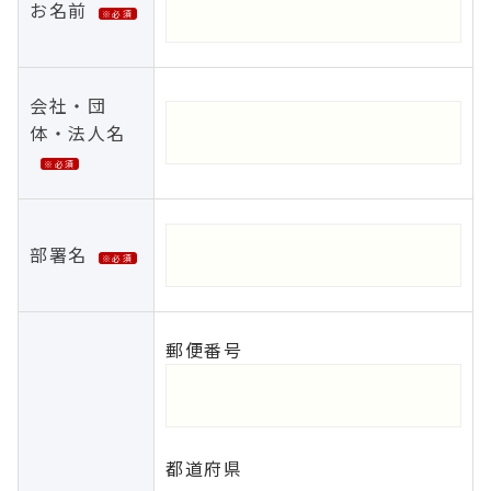
お名前
※必須
会社・団
体・法人名
※必須
部署名
※必須
郵便番号
都道府県