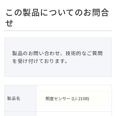
この製品についてのお問合
せ
製品のお問い合わせ、技術的なご質問
を受け付けております。
製品名