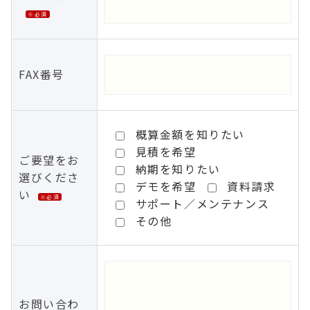
※必須
FAX番号
概算金額を知りたい
見積を希望
ご要望をお
納期を知りたい
選びくださ
デモを希望
資料請求
い
※必須
サポート／メンテナンス
その他
お問い合わ