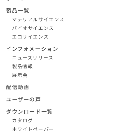
製品一覧
マテリアルサイエンス
バイオサイエンス
エコサイエンス
インフォメーション
ニュースリリース
製品情報
展示会
配信動画
ユーザーの声
ダウンロード一覧
カタログ
ホワイトペーパー