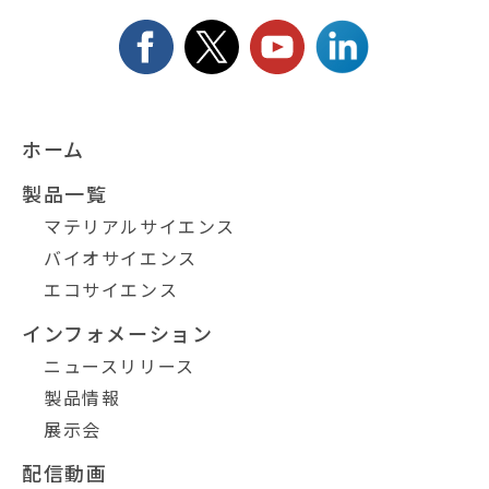
ホーム
製品一覧
マテリアルサイエンス
バイオサイエンス
エコサイエンス
インフォメーション
ニュースリリース
製品情報
展示会
配信動画