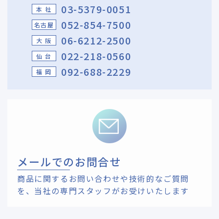
03-5379-0051
本 社
052-854-7500
名古屋
06-6212-2500
大 阪
022-218-0560
仙 台
092-688-2229
福 岡
メールでのお問合せ
商品に関するお問い合わせや技術的なご質問
を、
当社の専門スタッフがお受けいたします