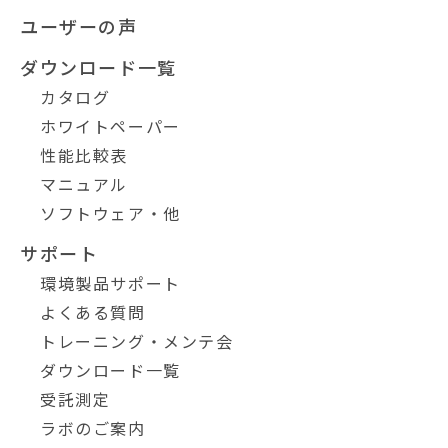
ユーザーの声
ダウンロード一覧
カタログ
ホワイトペーパー
性能比較表
マニュアル
ソフトウェア・他
サポート
環境製品サポート
よくある質問
トレーニング・メンテ会
ダウンロード一覧
受託測定
ラボのご案内