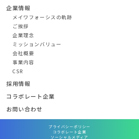
企業情報
メイワフォーシスの軌跡
ご挨拶
企業理念
ミッションバリュー
会社概要
事業内容
CSR
採用情報
コラボレート企業
お問い合わせ
プライバシーポリシー
コラボレート企業
ソーシャルメディア