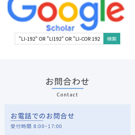
お問合わせ
Contact
お電話でのお問合せ
受付時間 8:00~17:00