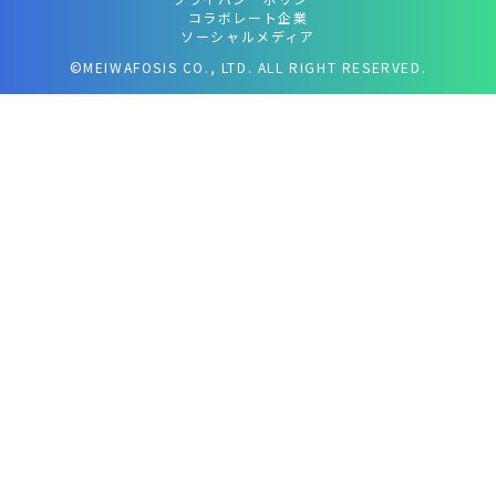
コラボレート企業
ソーシャルメディア
©MEIWAFOSIS CO., LTD. ALL RIGHT RESERVED.