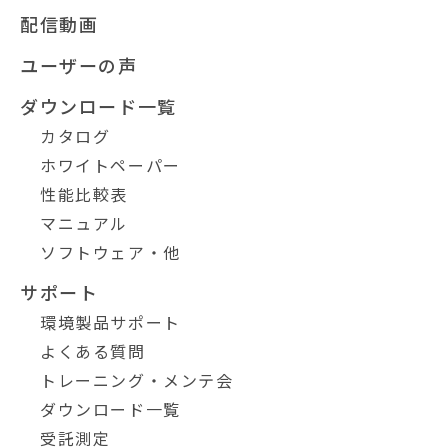
配信動画
ユーザーの声
ダウンロード一覧
カタログ
ホワイトペーパー
性能比較表
マニュアル
ソフトウェア・他
サポート
環境製品サポート
よくある質問
トレーニング・メンテ会
ダウンロード一覧
受託測定