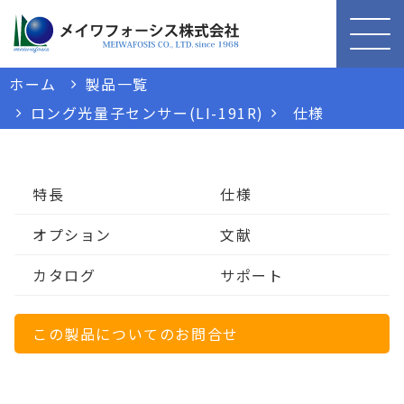
ホーム
製品一覧
ロング光量子センサー(LI-191R)
仕様
特長
仕様
オプション
文献
カタログ
サポート
この製品についてのお問合せ