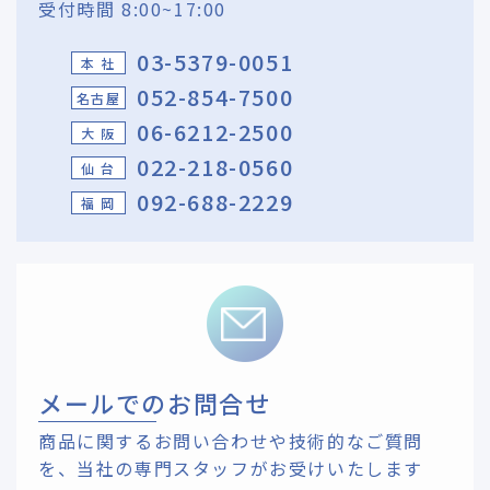
受付時間 8:00~17:00
03-5379-0051
本 社
052-854-7500
名古屋
06-6212-2500
大 阪
022-218-0560
仙 台
092-688-2229
福 岡
メールでのお問合せ
商品に関するお問い合わせや技術的なご質問
を、
当社の専門スタッフがお受けいたします