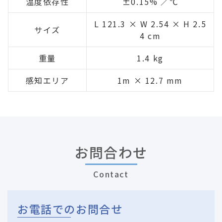
温度依存性
±0.15% ／℃
L 121.3 × W 2.54 × H 2.5
サイズ
4 cm
重量
1.4 kg
感知エリア
1m × 12.7 mm
お問合わせ
Contact
お電話でのお問合せ