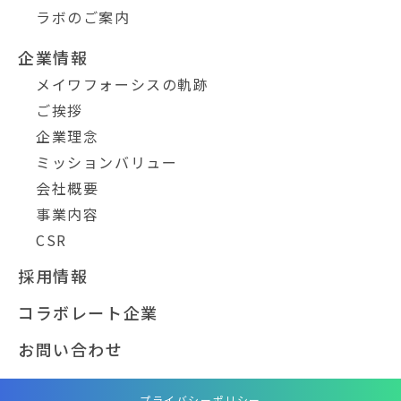
ラボのご案内
企業情報
メイワフォーシスの軌跡
ご挨拶
企業理念
ミッションバリュー
会社概要
事業内容
CSR
採用情報
コラボレート企業
お問い合わせ
プライバシーポリシー