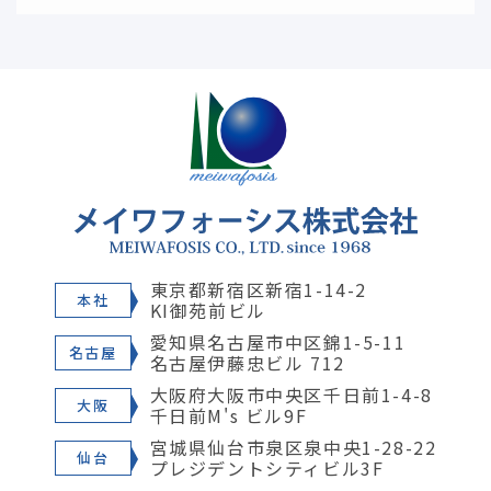
東京都新宿区新宿1-14-2
本社
KI御苑前ビル
愛知県名古屋市中区錦1-5-11
名古屋
名古屋伊藤忠ビル 712
大阪府大阪市中央区千日前1-4-8
大阪
千日前M's ビル9F
宮城県仙台市泉区泉中央1-28-22
仙台
プレジデントシティビル3F