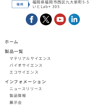
福岡県福岡市西区九大新町5-5
福岡
いとLab+ 305
ホーム
製品一覧
マテリアルサイエンス
バイオサイエンス
エコサイエンス
インフォメーション
ニュースリリース
製品情報
展示会