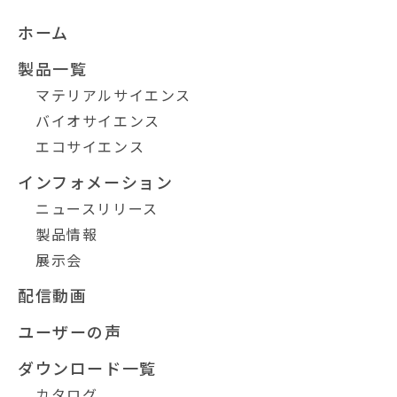
ホーム
製品一覧
マテリアルサイエンス
バイオサイエンス
エコサイエンス
インフォメーション
ニュースリリース
製品情報
展示会
配信動画
ユーザーの声
ダウンロード一覧
カタログ