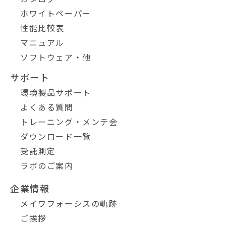
ホワイトペーパー
性能比較表
マニュアル
ソフトウェア・他
サポート
環境製品サポート
よくある質問
トレーニング・メンテ会
ダウンロード一覧
受託測定
ラボのご案内
企業情報
メイワフォーシスの軌跡
ご挨拶