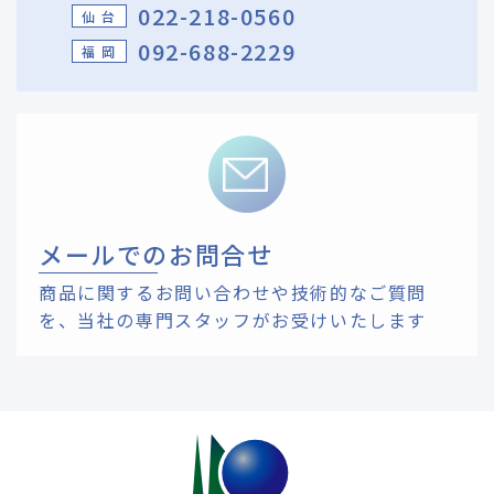
022-218-0560
仙 台
092-688-2229
福 岡
メールでのお問合せ
商品に関するお問い合わせや技術的なご質問
を、
当社の専門スタッフがお受けいたします