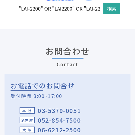
お問合わせ
Contact
お電話でのお問合せ
受付時間 8:00~17:00
03-5379-0051
本 社
052-854-7500
名古屋
06-6212-2500
大 阪