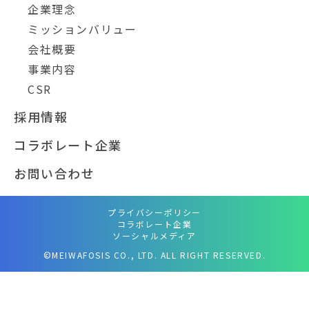
企業理念
ミッションバリュー
会社概要
事業内容
CSR
採用情報
コラボレート企業
お問い合わせ
プライバシーポリシー
コラボレート企業
ソーシャルメディア
©MEIWAFOSIS CO., LTD. ALL RIGHT RESERVED.