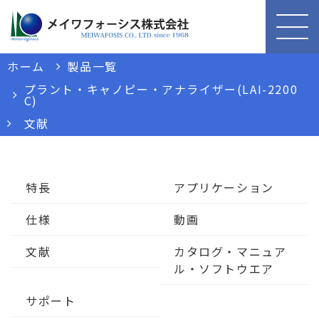
ホーム
製品一覧
プラント・キャノピー・アナライザー(LAI-2200
C)
文献
特長
アプリケーション
仕様
動画
文献
カタログ・マニュア
ル・ソフトウエア
サポート