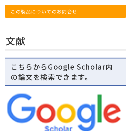
この製品についてのお問合せ
文献
こちらからGoogle Scholar内
の論文を検索できます。