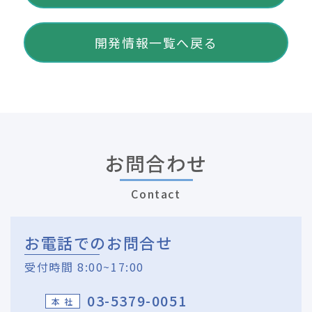
開発情報一覧へ戻る
お問合わせ
Contact
お電話でのお問合せ
受付時間 8:00~17:00
03-5379-0051
本 社