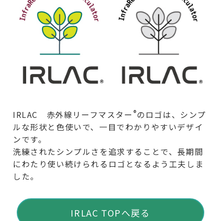
®
IRLAC 赤外線リーフマスター
のロゴは、シンプ
ルな形状と色使いで、一目でわかりやすいデザイ
ンです。
洗練されたシンプルさを追求することで、長期間
にわたり使い続けられるロゴとなるよう工夫しま
した。
IRLAC TOPへ戻る