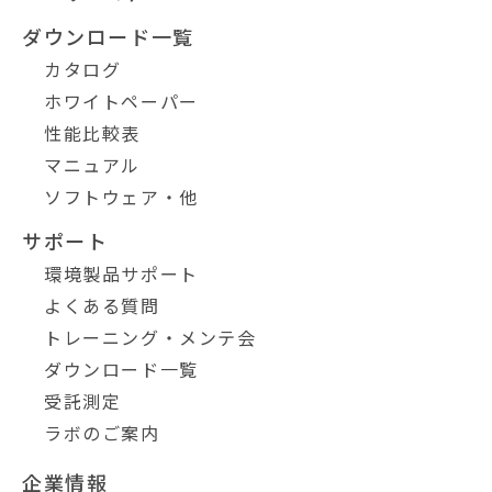
ダウンロード一覧
カタログ
ホワイトペーパー
性能比較表
マニュアル
ソフトウェア・他
サポート
環境製品サポート
よくある質問
トレーニング・メンテ会
ダウンロード一覧
受託測定
ラボのご案内
企業情報