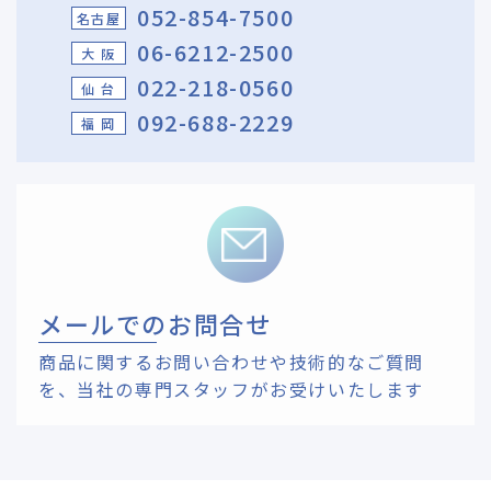
052-854-7500
名古屋
06-6212-2500
大 阪
022-218-0560
仙 台
092-688-2229
福 岡
メールでのお問合せ
商品に関するお問い合わせや技術的なご質問
を、
当社の専門スタッフがお受けいたします