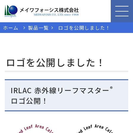
ホーム
製品一覧
ロゴを公開しました！
ロゴを公開しました！
®
IRLAC 赤外線リーフマスター
ロゴ公開！