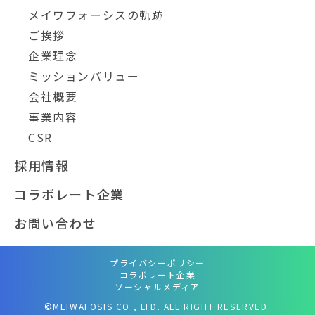
メイワフォーシスの軌跡
ご挨拶
企業理念
ミッションバリュー
会社概要
事業内容
CSR
採用情報
コラボレート企業
お問い合わせ
プライバシーポリシー
コラボレート企業
ソーシャルメディア
©MEIWAFOSIS CO., LTD. ALL RIGHT RESERVED.