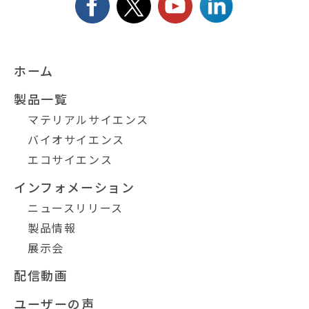
ホーム
製品一覧
マテリアルサイエンス
バイオサイエンス
エコサイエンス
インフォメーション
ニュースリリース
製品情報
展示会
配信動画
ユーザーの声