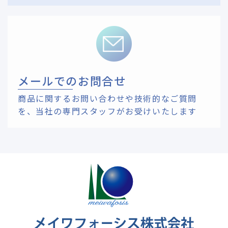
メールでのお問合せ
商品に関するお問い合わせや技術的なご質問
を、
当社の専門スタッフがお受けいたします