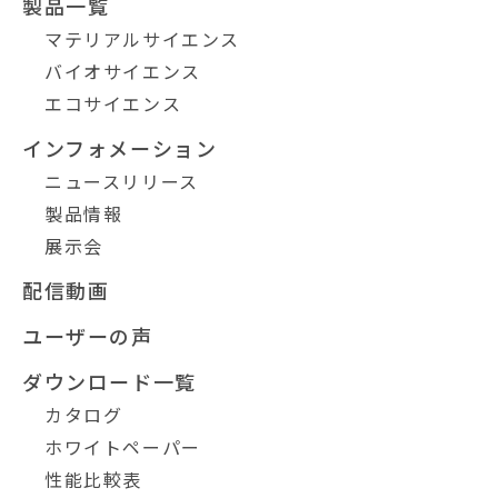
製品一覧
マテリアルサイエンス
バイオサイエンス
エコサイエンス
インフォメーション
ニュースリリース
製品情報
展示会
配信動画
ユーザーの声
ダウンロード一覧
カタログ
ホワイトペーパー
性能比較表