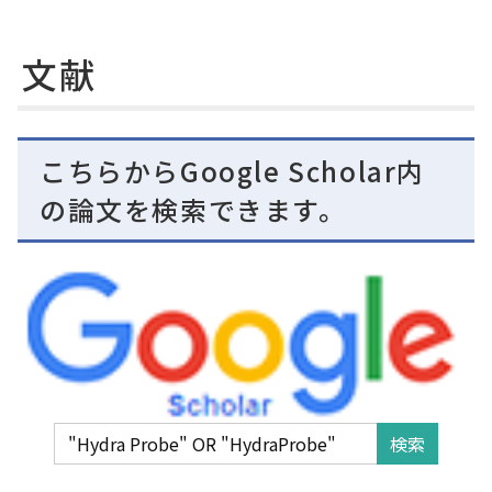
文献
こちらからGoogle Scholar内
の論文を検索できます。