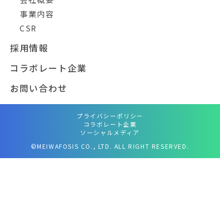
事業内容
CSR
採用情報
コラボレート企業
お問い合わせ
プライバシーポリシー
コラボレート企業
ソーシャルメディア
©MEIWAFOSIS CO., LTD. ALL RIGHT RESERVED.