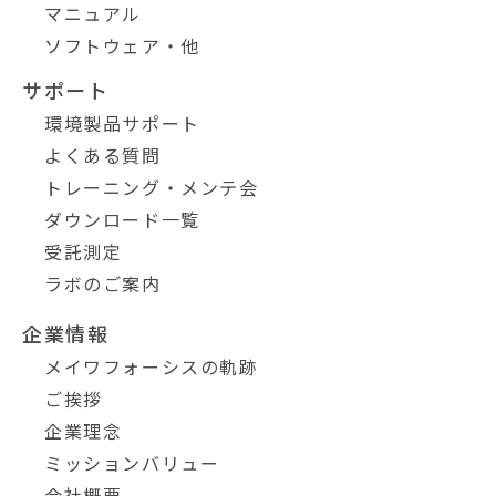
マニュアル
ソフトウェア・他
サポート
環境製品サポート
よくある質問
トレーニング・メンテ会
ダウンロード一覧
受託測定
ラボのご案内
企業情報
メイワフォーシスの軌跡
ご挨拶
企業理念
ミッションバリュー
会社概要