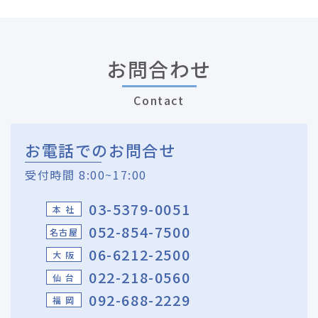
お問合わせ
Contact
お電話でのお問合せ
受付時間 8:00~17:00
03-5379-0051
本 社
052-854-7500
名古屋
06-6212-2500
大 阪
022-218-0560
仙 台
092-688-2229
福 岡