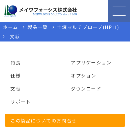
ホーム
製品一覧
土壌マルチプローブ(HPⅡ)
文献
特長
アプリケーション
仕様
オプション
文献
ダウンロード
サポート
この製品についてのお問合せ