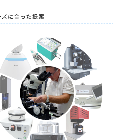
ーズに合った提案