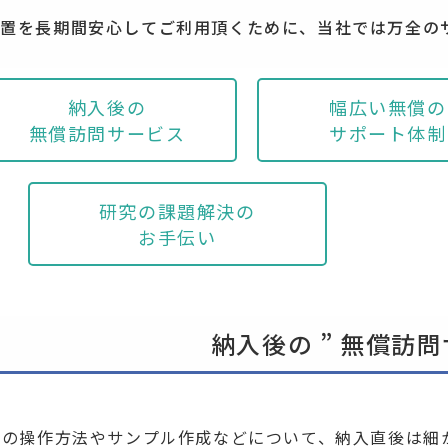
装置を長期間安心してご利用頂くために、当社では万全の
納入後の
幅広い無償の
無償訪問サービス
サポート体制
研究の課題解決の
お手伝い
納入後の ” 無償訪問
品の操作方法やサンプル作成などについて、納入直後は細