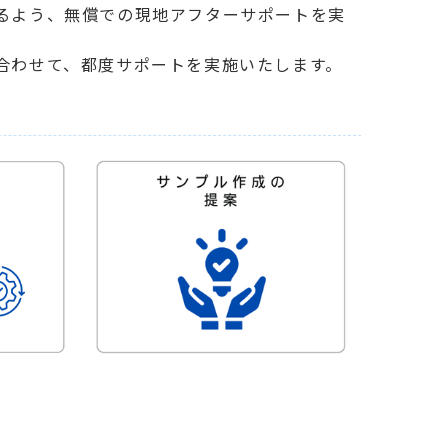
るよう、無償での現地アフターサポートを実
合わせて、都度サポートを実施いたします。