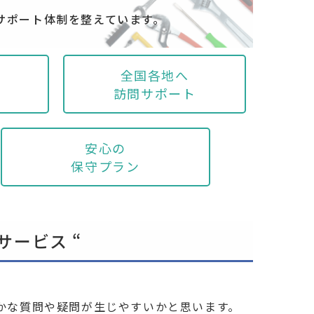
サポート体制を整えています。
全国各地へ
訪問サポート
安心の
保守プラン
サービス “
かな質問や疑問が生じやすいかと思います。