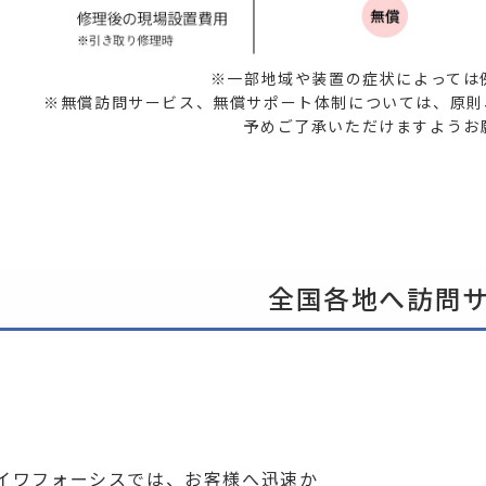
※一部地域や装置の症状によっては
※無償訪問サービス、無償サポート体制については、原則
予めご了承いただけますようお
全国各地へ訪問
イワフォーシスでは、お客様へ迅速か