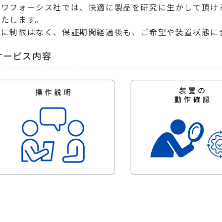
イワフォーシス社では、快適に製品を研究に生かして頂け
いたします。
数に制限はなく、保証期間経過後も、ご希望や装置状態に
サービス内容