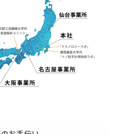
決のお手伝い