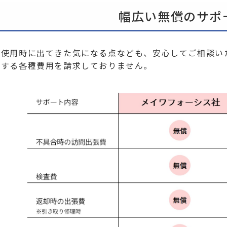
幅広い無償のサポ
置使用時に出てきた気になる点なども、安心してご相談い
生する各種費用を請求しておりません。