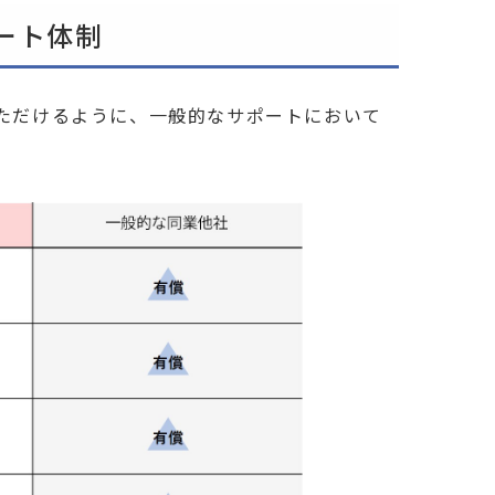
ート体制
ただけるように、一般的なサポートにおいて