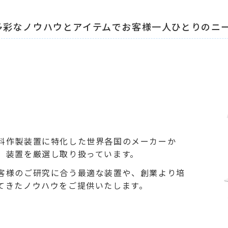
多彩なノウハウとアイテムでお客様一人ひとりのニ
料作製装置に特化した世界各国のメーカーか
、装置を厳選し取り扱っています。
客様のご研究に合う最適な装置や、創業より培
てきたノウハウをご提供いたします。