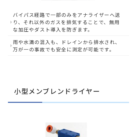
バイパス経路で一部のみをアナライザーへ送
り、それ以外のガスを排気することで、無用
な加圧やダスト導入を防ぎます。
雨や水滴の混入も、ドレインから排水され、
万が一の事故でも安全に測定が可能です。
小型メンブレンドライヤー