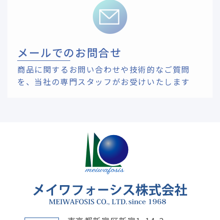
メールでのお問合せ
商品に関するお問い合わせや技術的なご質問
を、
当社の専門スタッフがお受けいたします