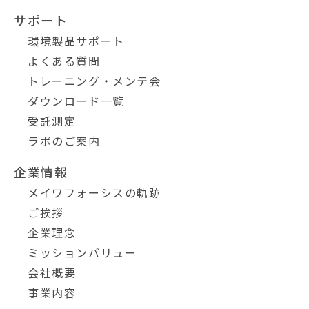
サポート
環境製品サポート
よくある質問
トレーニング・メンテ会
ダウンロード一覧
受託測定
ラボのご案内
企業情報
メイワフォーシスの軌跡
ご挨拶
企業理念
ミッションバリュー
会社概要
事業内容