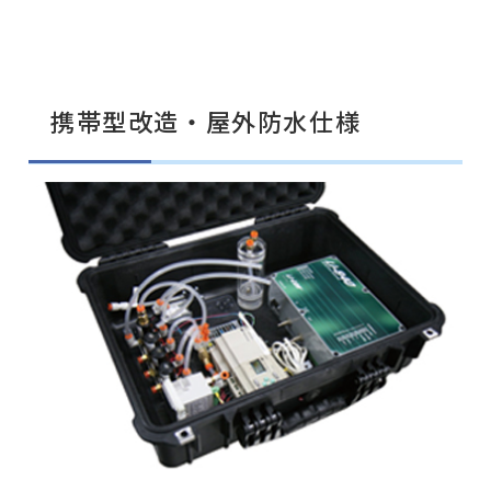
携帯型改造・屋外防水仕様