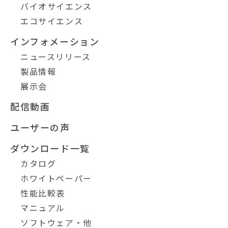
バイオサイエンス
エコサイエンス
インフォメーション
ニュースリリース
製品情報
展示会
配信動画
ユーザーの声
ダウンロード一覧
カタログ
ホワイトペーパー
性能比較表
マニュアル
ソフトウェア・他