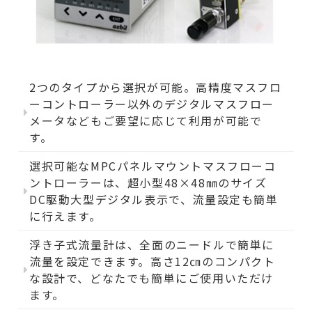
2つのタイプから選択が可能。高精度マスフロ
ーコントローラー以外のデジタルマスフロー
メータなどもご要望に応じて利用が可能で
す。
選択可能なMPCパネルマウントマスフローコ
ントローラーは、超小型48×48㎜のサイズ
DC駆動大型デジタル表示で、流量設定も簡単
に行えます。
浮き子式流量計は、全面のニードルで簡単に
流量を設定できます。高さ12㎝のコンパクト
な設計で、どなたでも簡単にご使用いただけ
ます。