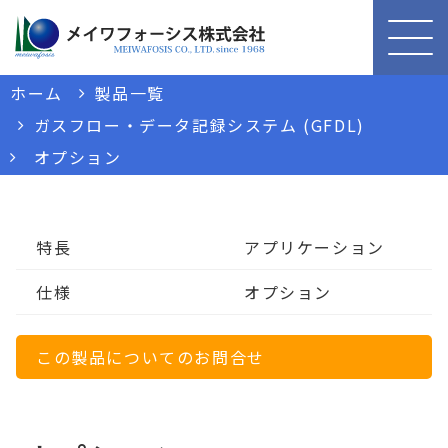
ホーム
製品一覧
ガスフロー・データ記録システム (GFDL)
オプション
特長
アプリケーション
仕様
オプション
この製品についてのお問合せ