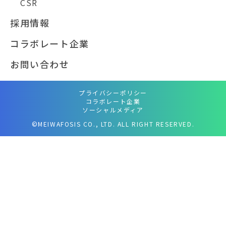
CSR
採用情報
コラボレート企業
お問い合わせ
プライバシーポリシー
コラボレート企業
ソーシャルメディア
©MEIWAFOSIS CO., LTD. ALL RIGHT RESERVED.