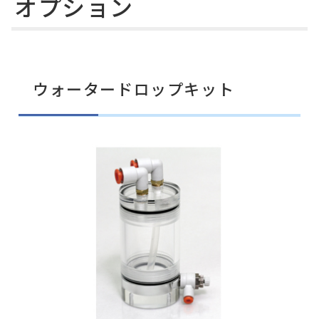
オプション
ウォータードロップキット