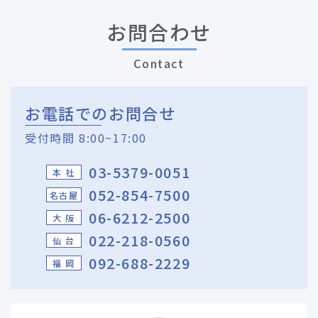
お問合わせ
Contact
お電話でのお問合せ
受付時間 8:00~17:00
03-5379-0051
本 社
052-854-7500
名古屋
06-6212-2500
大 阪
022-218-0560
仙 台
092-688-2229
福 岡