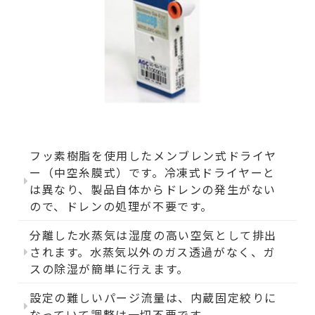
フッ素樹脂を使用したメンブレン式ドライヤ
ー（中空糸膜式）です。冷凍式ドライヤーと
は異なり、製品自体からドレンの発生がない
ので、ドレンの処理が不要です。
分離した水蒸気は湿度の高い空気として排出
されます。水蒸気以外のガス透過がなく、ガ
スの除湿が簡単に行えます。
設定の難しいパージ流量は、内蔵固定絞りに
なっていて調整は一切不要です。