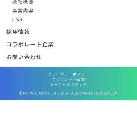
会社概要
事業内容
CSR
採用情報
コラボレート企業
お問い合わせ
プライバシーポリシー
コラボレート企業
ソーシャルメディア
©MEIWAFOSIS CO., LTD. ALL RIGHT RESERVED.