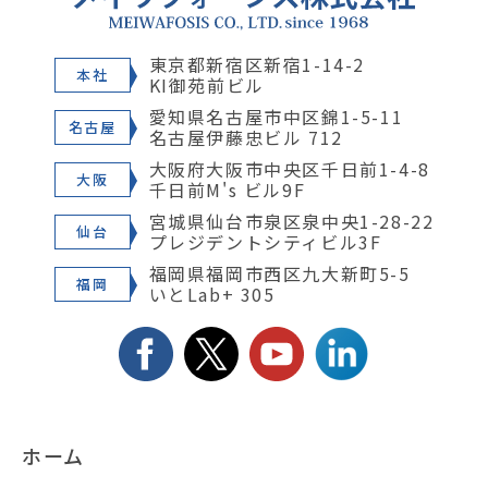
東京都新宿区新宿1-14-2
本社
KI御苑前ビル
愛知県名古屋市中区錦1-5-11
名古屋
名古屋伊藤忠ビル 712
大阪府大阪市中央区千日前1-4-8
大阪
千日前M's ビル9F
宮城県仙台市泉区泉中央1-28-22
仙台
プレジデントシティビル3F
福岡県福岡市西区九大新町5-5
福岡
いとLab+ 305
ホーム