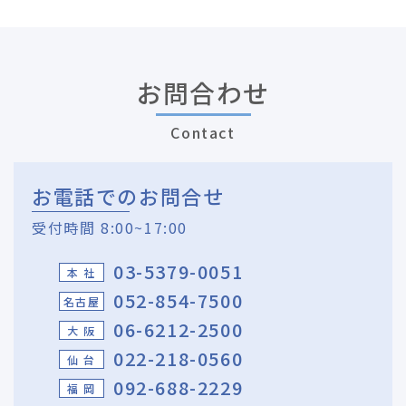
お問合わせ
Contact
お電話でのお問合せ
受付時間 8:00~17:00
03-5379-0051
本 社
052-854-7500
名古屋
06-6212-2500
大 阪
022-218-0560
仙 台
092-688-2229
福 岡