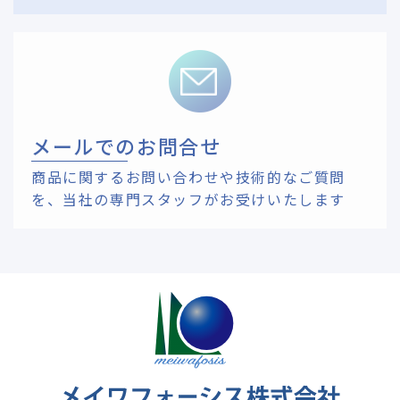
メールでのお問合せ
商品に関するお問い合わせや技術的なご質問
を、
当社の専門スタッフがお受けいたします