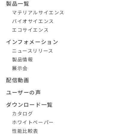
製品一覧
マテリアルサイエンス
バイオサイエンス
エコサイエンス
インフォメーション
ニュースリリース
製品情報
展示会
配信動画
ユーザーの声
ダウンロード一覧
カタログ
ホワイトペーパー
性能比較表