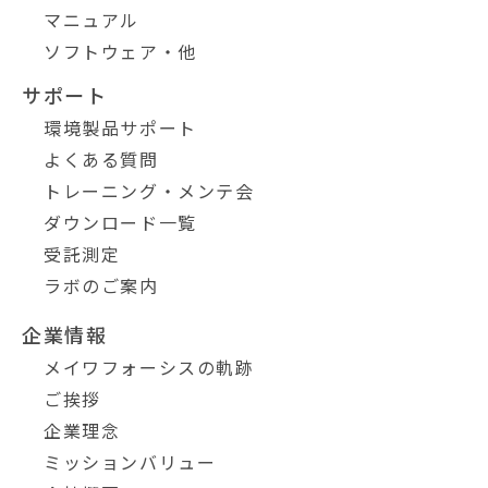
マニュアル
ソフトウェア・他
サポート
環境製品サポート
よくある質問
トレーニング・メンテ会
ダウンロード一覧
受託測定
ラボのご案内
企業情報
メイワフォーシスの軌跡
ご挨拶
企業理念
ミッションバリュー