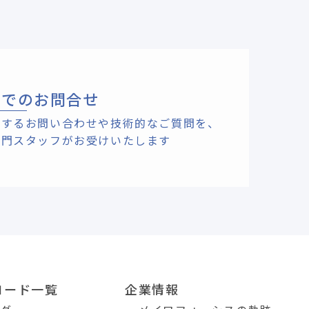
ルでのお問合せ
関するお問い合わせや技術的なご質問を、
専門スタッフがお受けいたします
ロード一覧
企業情報