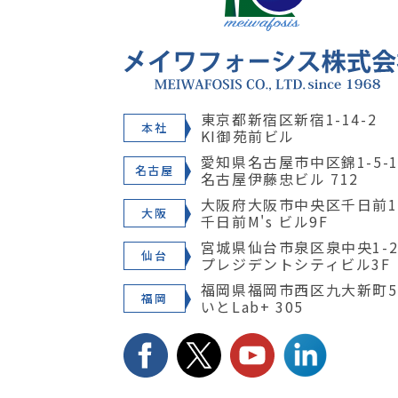
東京都新宿区新宿1-14-2
本社
KI御苑前ビル
愛知県名古屋市中区錦1-5-1
名古屋
名古屋伊藤忠ビル 712
大阪府大阪市中央区千日前1-
大阪
千日前M's ビル9F
宮城県仙台市泉区泉中央1-28
仙台
プレジデントシティビル3F
福岡県福岡市西区九大新町5
福岡
いとLab+ 305