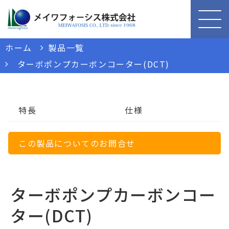
ホーム
製品一覧
ターボポンプカーボンコーター(DCT)
特長
仕様
この製品についてのお問合せ
ターボポンプカーボンコー
ター(DCT)