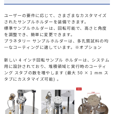
ユーザーの要件に応じて、さまざまなカスタマイズ
されたサンプルホルダーを装備できます。
標準サンプルホルダーは、回転可能で、高さと角度
を調整でき、簡単に変更できます。
プラネタリー サンプルホルダーは、多孔質試料の均
一なコーティングに適しています。※オプション
新しい 4 インチ回転サンプル ホルダーは、システム
用に設計されており、堆積領域と実行時のコーティ
ング スタブの数を増やします (最大 50 × 1 mm ス
タブにカスタマイズ可能) 。