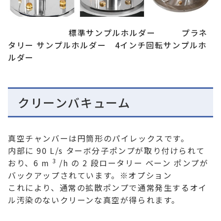
標準サンプルホルダー プラネ
タリー サンプルホルダー 4インチ回転サンプルホ
ルダー
クリーンバキューム
真空チャンバーは円筒形のパイレックスです。
内部に 90 L/s ターボ分子ポンプが取り付けられて
3
おり、6 m
/h の 2 段ロータリー ベーン ポンプが
バックアップされています。※オプション
これにより、通常の拡散ポンプで通常発生するオイ
ル汚染のないクリーンな真空が得られます。