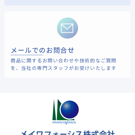
メールでのお問合せ
商品に関するお問い合わせや技術的なご質問
を、
当社の専門スタッフがお受けいたします