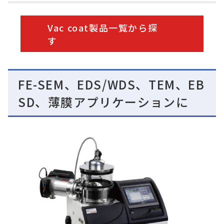
Vac coat製品一覧から
探
す
FE-SEM、EDS/WDS、TEM、EB
SD、薄膜アプリケーションに