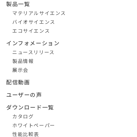
製品一覧
マテリアルサイエンス
バイオサイエンス
エコサイエンス
インフォメーション
ニュースリリース
製品情報
展示会
配信動画
ユーザーの声
ダウンロード一覧
カタログ
ホワイトペーパー
性能比較表