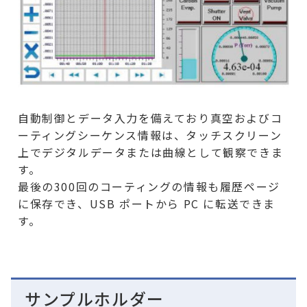
自動制御とデータ入力を備えており真空およびコ
ーティングシーケンス情報は、タッチスクリーン
上でデジタルデータまたは曲線として観察できま
す。
最後の300回のコーティングの情報も履歴ページ
に保存でき、USB ポートから PC に転送できま
す。
サンプルホルダー