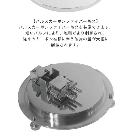
【パルスカーボンファイバー蒸発】
パルスカーボンファイバー蒸発を装備できます。
短いパルスにより、堆積がより制御され、
従来のカーボン堆積に伴う破片の量が大幅に
削減されます。