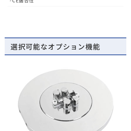
CE適合性
選択可能なオプション機能