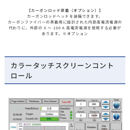
【カーボンロッド蒸着（オプション）】
カーボンロッドヘッドを装備できます。
カーボンファイバーの蒸着用に設計された内部高電流電源の
代わりに、外部の 0 ～ 100 A 高電流電源を使用する必要が
あります。※オプション
カラータッチスクリーンコント
ロール