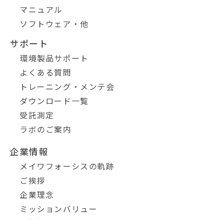
マニュアル
ソフトウェア・他
サポート
環境製品サポート
よくある質問
トレーニング・メンテ会
ダウンロード一覧
受託測定
ラボのご案内
企業情報
メイワフォーシスの軌跡
ご挨拶
企業理念
ミッションバリュー