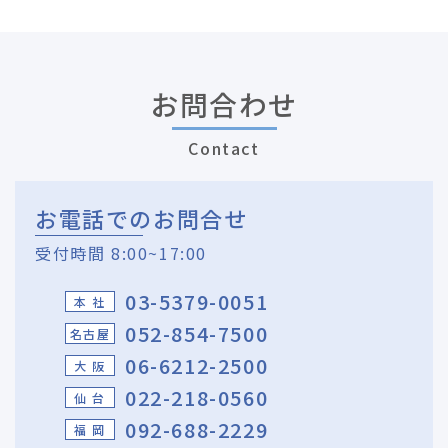
お問合わせ
Contact
お電話でのお問合せ
受付時間 8:00~17:00
03-5379-0051
本 社
052-854-7500
名古屋
06-6212-2500
大 阪
022-218-0560
仙 台
092-688-2229
福 岡