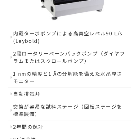
内蔵ターボポンプによる高真空レベル90 L/s
(Leybold)
2段ロータリーベーンバックポンプ（ダイヤフ
ラムまたはスクロールポンプ）
1 nmの精度と1 Åの分解能を備えた水晶厚さ
モニター
自動排気弁
交換が容易な試料ステージ（回転ステージを
標準装備）
2年間の保証