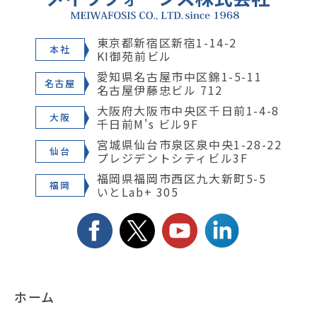
東京都新宿区新宿1-14-2
本社
KI御苑前ビル
愛知県名古屋市中区錦1-5-11
名古屋
名古屋伊藤忠ビル 712
大阪府大阪市中央区千日前1-4-8
大阪
千日前M's ビル9F
宮城県仙台市泉区泉中央1-28-22
仙台
プレジデントシティビル3F
福岡県福岡市西区九大新町5-5
福岡
いとLab+ 305
ホーム