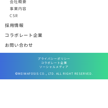
会社概要
事業内容
CSR
採用情報
コラボレート企業
お問い合わせ
プライバシーポリシー
コラボレート企業
ソーシャルメディア
©MEIWAFOSIS CO., LTD. ALL RIGHT RESERVED.