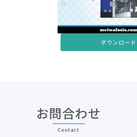
ダウンロード
お問合わせ
Contact