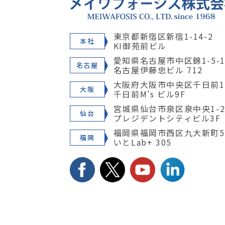
東京都新宿区新宿1-14-2
本社
KI御苑前ビル
愛知県名古屋市中区錦1-5-1
名古屋
名古屋伊藤忠ビル 712
大阪府大阪市中央区千日前1-
大阪
千日前M's ビル9F
宮城県仙台市泉区泉中央1-28
仙台
プレジデントシティビル3F
福岡県福岡市西区九大新町5
福岡
いとLab+ 305