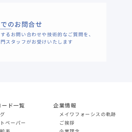
ルでのお問合せ
関するお問い合わせや技術的なご質問を、
専門スタッフがお受けいたします
ロード一覧
企業情報
ログ
メイワフォーシスの軌跡
イトペーパー
ご挨拶
比較表
企業理念