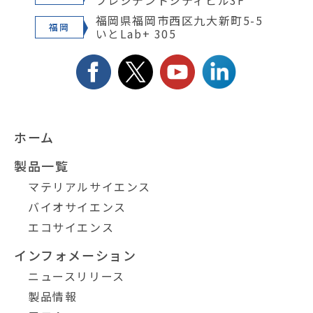
プレジデントシティビル3F
福岡県福岡市西区九大新町5-5
福岡
いとLab+ 305
ホーム
製品一覧
マテリアルサイエンス
バイオサイエンス
エコサイエンス
インフォメーション
ニュースリリース
製品情報