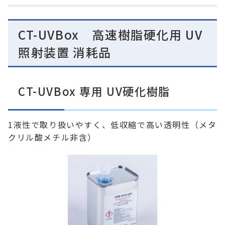
CT-UVBox 高速樹脂硬化用 UV
照射装置 消耗品
CT-UVBox 専用 UV硬化樹脂
1液性で取り扱いやすく、低収縮で高い透明性（メタ
クリル酸メチル非含）