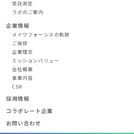
受託測定
ラボのご案内
企業情報
メイワフォーシスの軌跡
ご挨拶
企業理念
ミッションバリュー
会社概要
事業内容
CSR
採用情報
コラボレート企業
お問い合わせ