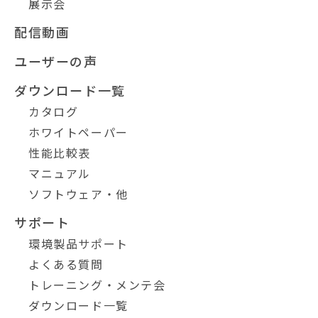
展示会
配信動画
ユーザーの声
ダウンロード一覧
カタログ
ホワイトペーパー
性能比較表
マニュアル
ソフトウェア・他
サポート
環境製品サポート
よくある質問
トレーニング・メンテ会
ダウンロード一覧