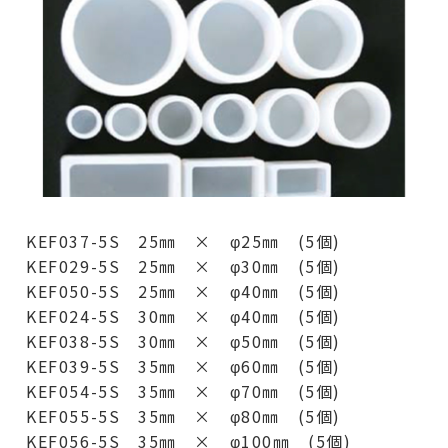
KEF037-5S 25㎜ × φ25㎜ (5個)
KEF029-5S 25㎜ × φ30㎜ (5個)
KEF050-5S 25㎜ × φ40㎜ (5個)
KEF024-5S 30㎜ × φ40㎜ (5個)
KEF038-5S 30㎜ × φ50㎜ (5個)
KEF039-5S 35㎜ × φ60㎜ (5個)
KEF054-5S 35㎜ × φ70㎜ (5個)
KEF055-5S 35㎜ × φ80㎜ (5個)
KEF056-5S 35㎜ × φ100㎜ (5個)