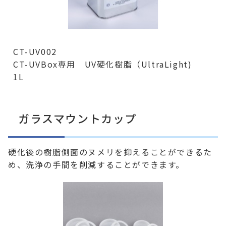
CT-UV002
CT-UVBox専用 UV硬化樹脂（UltraLight)
1L
ガラスマウントカップ
硬化後の樹脂側面のヌメリを抑えることができるた
め、洗浄の手間を削減することができます。