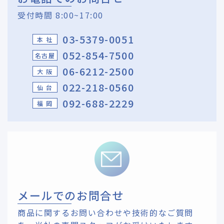
受付時間 8:00~17:00
03-5379-0051
本 社
052-854-7500
名古屋
06-6212-2500
大 阪
022-218-0560
仙 台
092-688-2229
福 岡
メールでのお問合せ
商品に関するお問い合わせや技術的なご質問