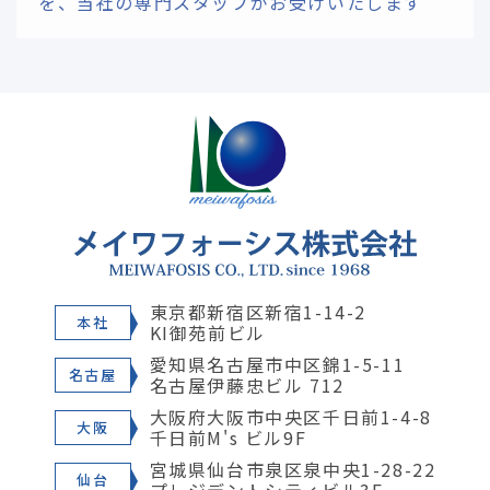
を、
当社の専門スタッフがお受けいたします
東京都新宿区新宿1-14-2
本社
KI御苑前ビル
愛知県名古屋市中区錦1-5-11
名古屋
名古屋伊藤忠ビル 712
大阪府大阪市中央区千日前1-4-8
大阪
千日前M's ビル9F
宮城県仙台市泉区泉中央1-28-22
仙台