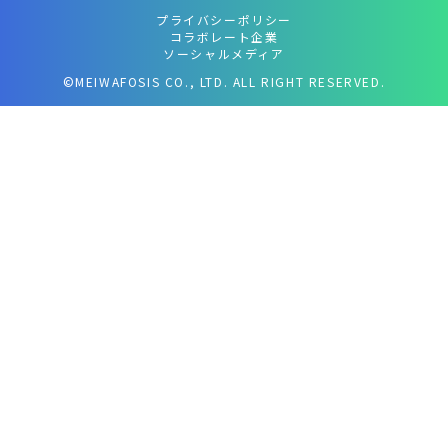
プライバシーポリシー
コラボレート企業
ソーシャルメディア
©MEIWAFOSIS CO., LTD. ALL RIGHT RESERVED.