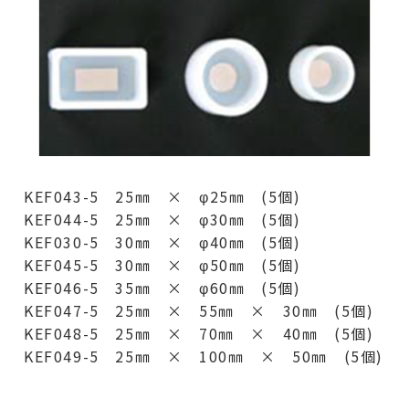
KEF043-5 25㎜ × φ25㎜ (5個)
KEF044-5 25㎜ × φ30㎜ (5個)
KEF030-5 30㎜ × φ40㎜ (5個)
KEF045-5 30㎜ × φ50㎜ (5個)
KEF046-5 35㎜ × φ60㎜ (5個)
KEF047-5 25㎜ × 55㎜ × 30㎜ (5個)
KEF048-5 25㎜ × 70㎜ × 40㎜ (5個)
KEF049-5 25㎜ × 100㎜ × 50㎜ (5個)