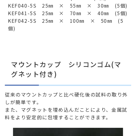
KEF040-5S 25㎜ × 55㎜ × 30㎜ (5個)
KEF041-5S 25㎜ × 70㎜ × 40㎜ (5個)
KEF042-5S 25㎜ × 100㎜ × 50㎜ (5
個)
マウントカップ シリコンゴム(マ
グネット付き)
従来のマウントカップと比べ硬化後の試料の取り外
しが簡単です。
また、マグネットを埋め込んだことにより、金属試
料をより安定的に包埋することができます。