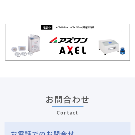
お問合わせ
Contact
お電話でのお問合せ