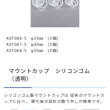
KEF066-5 φ30㎜ (5個)
KEF067-5 φ40㎜ (5個)
KEF068-5 φ50㎜ (5個)
マウントカップ シリコンゴム
（透明）
シリコンゴム製マウントカップは 従来のマウントカ
ップと比べ、 硬化後の試料の取り外しが簡単です。