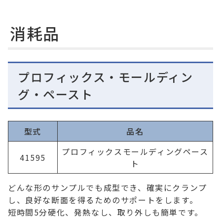
消耗品
プロフィックス・モールディン
グ・ペースト
型式
品名
プロフィックスモールディングペース
41595
ト
どんな形のサンプルでも成型でき、確実にクランプ
し、良好な断面を得るためのサポートをします。
短時間5分硬化、発熱なし、取り外しも簡単です。