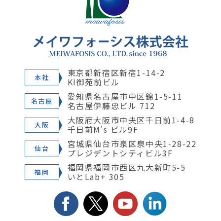
東京都新宿区新宿1-14-2
本社
KI御苑前ビル
愛知県名古屋市中区錦1-5-11
名古屋
名古屋伊藤忠ビル 712
大阪府大阪市中央区千日前1-4-8
大阪
千日前M's ビル9F
宮城県仙台市泉区泉中央1-28-22
仙台
プレジデントシティビル3F
福岡県福岡市西区九大新町5-5
福岡
いとLab+ 305