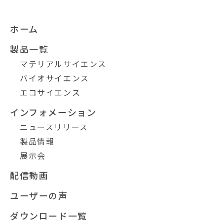
ホーム
製品一覧
マテリアルサイエンス
バイオサイエンス
エコサイエンス
インフォメーション
ニュースリリース
製品情報
展示会
配信動画
ユーザーの声
ダウンロード一覧