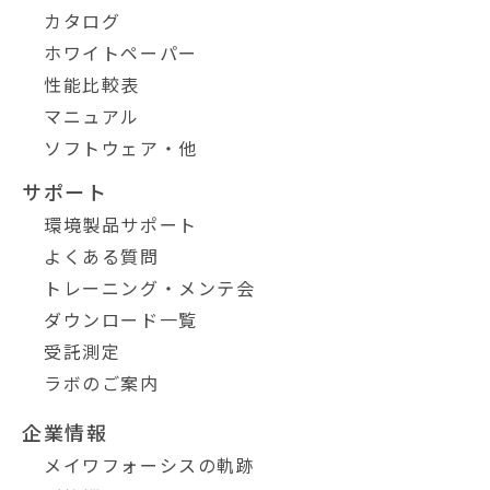
カタログ
ホワイトペーパー
性能比較表
マニュアル
ソフトウェア・他
サポート
環境製品サポート
よくある質問
トレーニング・メンテ会
ダウンロード一覧
受託測定
ラボのご案内
企業情報
メイワフォーシスの軌跡