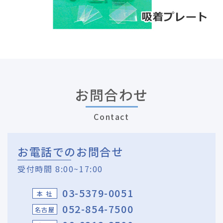
お問合わせ
Contact
お電話でのお問合せ
受付時間 8:00~17:00
03-5379-0051
本 社
052-854-7500
名古屋