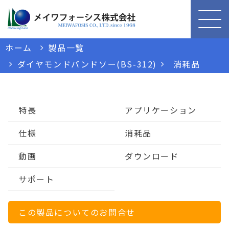
ホーム
製品一覧
ダイヤモンドバンドソー(BS-312)
消耗品
特長
アプリケーション
仕様
消耗品
動画
ダウンロード
サポート
この製品についてのお問合せ