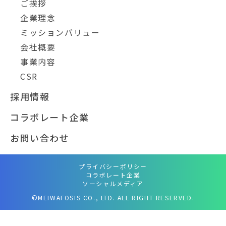
ご挨拶
企業理念
ミッションバリュー
会社概要
事業内容
CSR
採用情報
コラボレート企業
お問い合わせ
プライバシーポリシー
コラボレート企業
ソーシャルメディア
©MEIWAFOSIS CO., LTD. ALL RIGHT RESERVED.