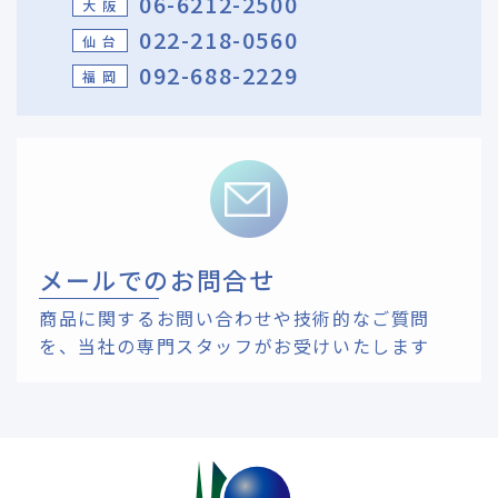
06-6212-2500
大 阪
022-218-0560
仙 台
092-688-2229
福 岡
メールでのお問合せ
商品に関するお問い合わせや技術的なご質問
を、
当社の専門スタッフがお受けいたします