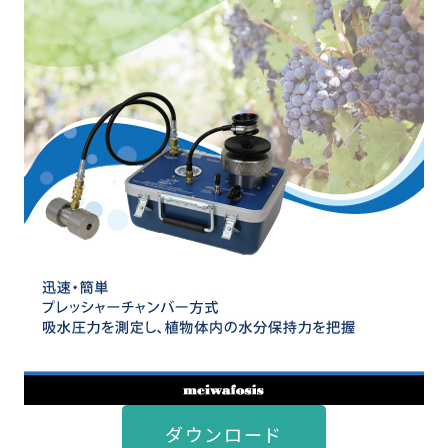
ダウンロード