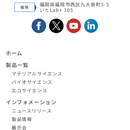
福岡県福岡市西区九大新町5-5
福岡
いとLab+ 305
ホーム
製品一覧
マテリアルサイエンス
バイオサイエンス
エコサイエンス
インフォメーション
ニュースリリース
製品情報
展示会