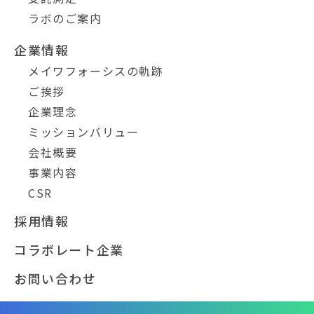
ラボのご案内
企業情報
メイワフォーシスの軌跡
ご挨拶
企業理念
ミッションバリュー
会社概要
事業内容
CSR
採用情報
コラボレート企業
お問い合わせ