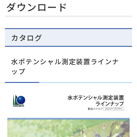
ダウンロード
カタログ
水ポテンシャル測定装置ラインナ
ップ