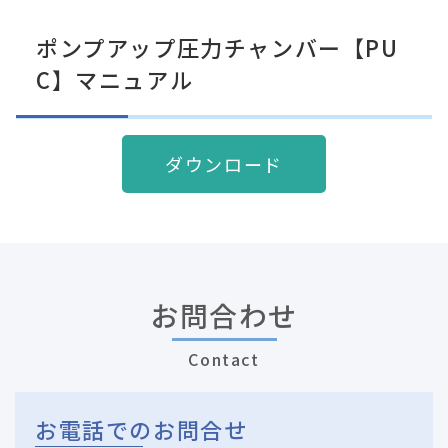
ポンプアップ圧力チャンバー【PU
C】マニュアル
ダウンロード
お問合わせ
Contact
お電話でのお問合せ