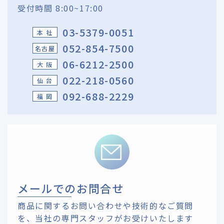
受付時間 8:00~17:00
03-5379-0051
本 社
052-854-7500
名古屋
06-6212-2500
大 阪
022-218-0560
仙 台
092-688-2229
福 岡
メールでのお問合せ
商品に関するお問い合わせや技術的なご質問
を、
当社の専門スタッフがお受けいたします