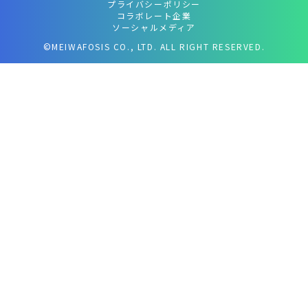
プライバシーポリシー
コラボレート企業
ソーシャルメディア
©MEIWAFOSIS CO., LTD. ALL RIGHT RESERVED.