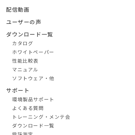
配信動画
ユーザーの声
ダウンロード一覧
カタログ
ホワイトペーパー
性能比較表
マニュアル
ソフトウェア・他
サポート
環境製品サポート
よくある質問
トレーニング・メンテ会
ダウンロード一覧
受託測定