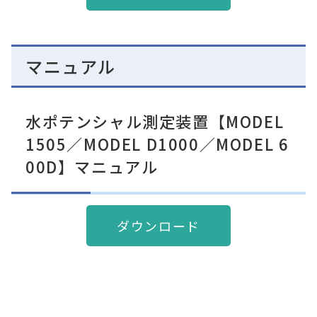
マニュアル
水ポテンシャル測定装置【MODEL
1505／MODEL D1000／MODEL 6
00D】マニュアル
ダウンロード