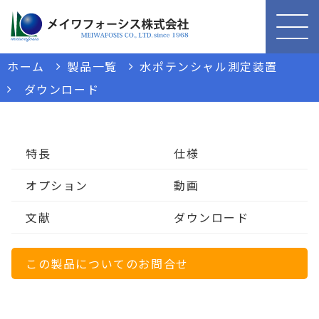
ホーム
製品一覧
水ポテンシャル測定装置
ダウンロード
特長
仕様
オプション
動画
文献
ダウンロード
この製品についてのお問合せ