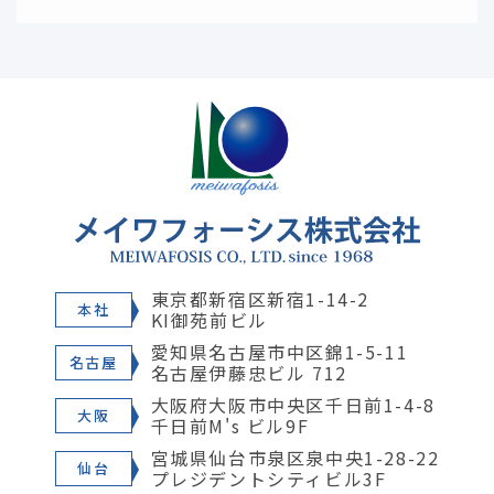
東京都新宿区新宿1-14-2
本社
KI御苑前ビル
愛知県名古屋市中区錦1-5-11
名古屋
名古屋伊藤忠ビル 712
大阪府大阪市中央区千日前1-4-8
大阪
千日前M's ビル9F
宮城県仙台市泉区泉中央1-28-22
仙台
プレジデントシティビル3F