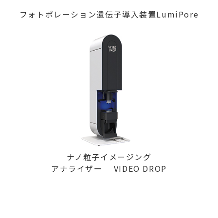
フォトポレーション遺伝子導入装置LumiPore
ナノ粒子イメージング
アナライザー VIDEO DROP