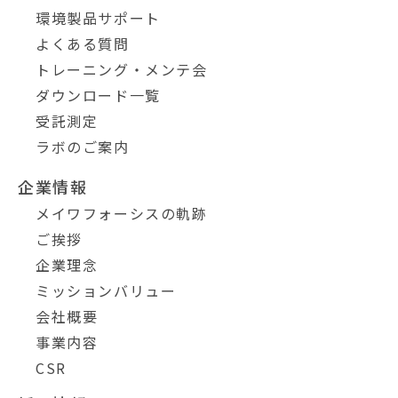
環境製品サポート
よくある質問
トレーニング・メンテ会
ダウンロード一覧
受託測定
ラボのご案内
企業情報
メイワフォーシスの軌跡
ご挨拶
企業理念
ミッションバリュー
会社概要
事業内容
CSR