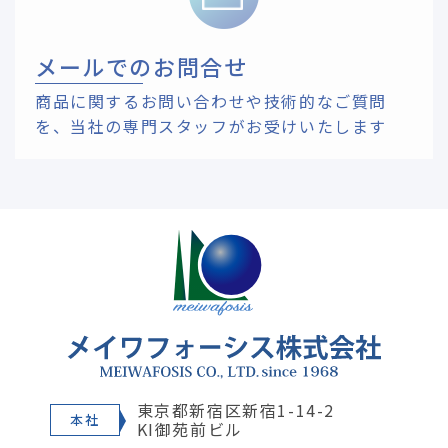
メールでのお問合せ
商品に関するお問い合わせや技術的なご質問
を、
当社の専門スタッフがお受けいたします
東京都新宿区新宿1-14-2
本社
KI御苑前ビル