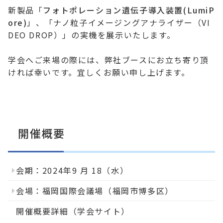
新製品「
フォトポレーション遺伝子導入装置(LumiP
ore)
」、「ナノ粒子イメージングアナライザー（VI
DEO DROP）」の実機を展示いたします。
学会へご来場の際には、弊社ブースにお立ち寄り頂
ければ幸いです。宜しくお願い申し上げます。
開催概要
会期：2024年9 月 18（水）
会場：福岡国際会議場（福岡市博多区）
開催概要詳細（学会サイト）