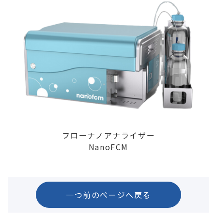
フローナノアナライザー
NanoFCM
一つ前のページへ戻る