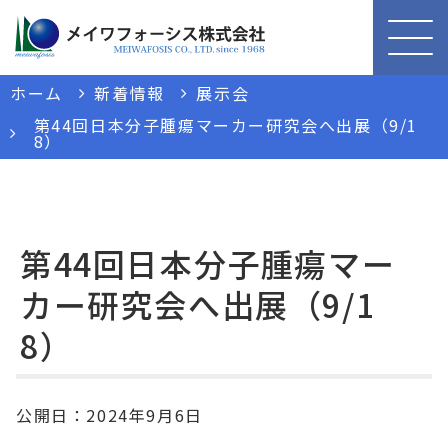
ホーム
新着情報
展示会
第44回日本分子腫瘍マーカー研究会へ出展（9/1
8）
第44回日本分子腫瘍マー
カー研究会へ出展（9/1
8）
公開日：
2024年9月6日