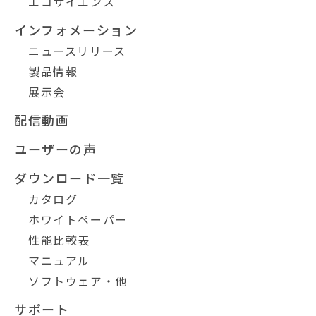
エコサイエンス
インフォメーション
ニュースリリース
製品情報
展示会
配信動画
ユーザーの声
ダウンロード一覧
カタログ
ホワイトペーパー
性能比較表
マニュアル
ソフトウェア・他
サポート