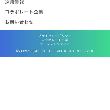
採用情報
コラボレート企業
お問い合わせ
プライバシーポリシー
コラボレート企業
ソーシャルメディア
©MEIWAFOSIS CO., LTD. ALL RIGHT RESERVED.