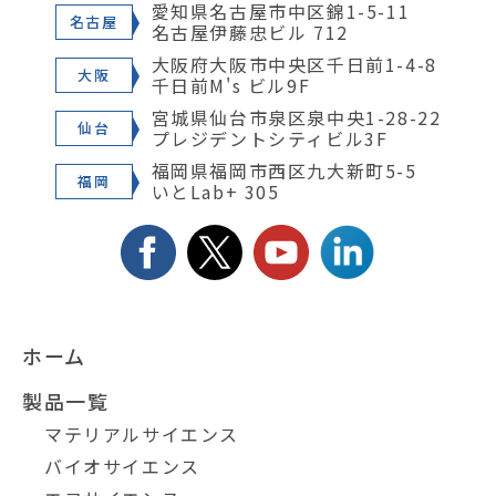
愛知県名古屋市中区錦1-5-11
名古屋
名古屋伊藤忠ビル 712
大阪府大阪市中央区千日前1-4-8
大阪
千日前M's ビル9F
宮城県仙台市泉区泉中央1-28-22
仙台
プレジデントシティビル3F
福岡県福岡市西区九大新町5-5
福岡
いとLab+ 305
ホーム
製品一覧
マテリアルサイエンス
バイオサイエンス