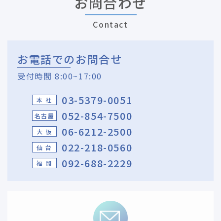
お問合わせ
Contact
お電話でのお問合せ
受付時間 8:00~17:00
03-5379-0051
本 社
052-854-7500
名古屋
06-6212-2500
大 阪
022-218-0560
仙 台
092-688-2229
福 岡