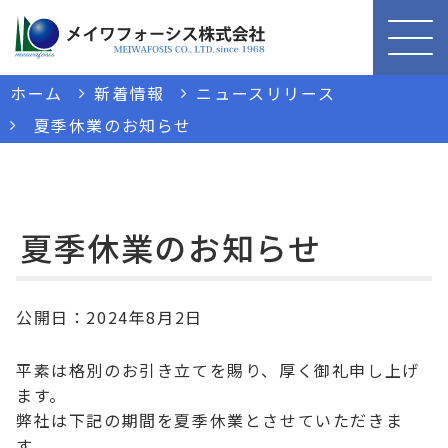
ホーム
新着情報
ニュースリリース
夏季休業のお知らせ
夏季休業のお知らせ
公開日：
2024年8月2日
平素は格別のお引き立てを賜り、厚く御礼申し上げ
ます。
弊社は下記の期間を夏季休業とさせていただきま
す。