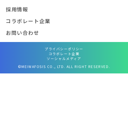
採用情報
コラボレート企業
お問い合わせ
プライバシーポリシー
コラボレート企業
ソーシャルメディア
©MEIWAFOSIS CO., LTD. ALL RIGHT RESERVED.