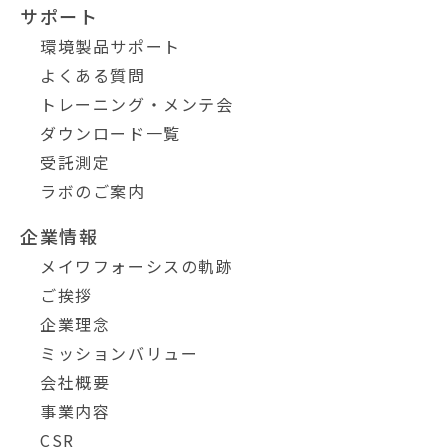
サポート
環境製品サポート
よくある質問
トレーニング・メンテ会
ダウンロード一覧
受託測定
ラボのご案内
企業情報
メイワフォーシスの軌跡
ご挨拶
企業理念
ミッションバリュー
会社概要
事業内容
CSR