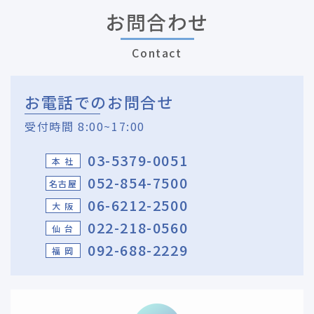
お問合わせ
Contact
お電話でのお問合せ
受付時間 8:00~17:00
03-5379-0051
本 社
052-854-7500
名古屋
06-6212-2500
大 阪
022-218-0560
仙 台
092-688-2229
福 岡