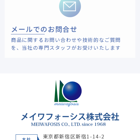
メールでのお問合せ
商品に関するお問い合わせや技術的なご質問
を、
当社の専門スタッフがお受けいたします
東京都新宿区新宿1-14-2
本社