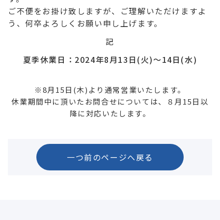
ご不便をお掛け致しますが、ご理解いただけますよ
う、何卒よろしくお願い申し上げます。
記
夏季休業日：2024年8月13日(火)～14日(水)
※8月15日(木)より通常営業いたします。
休業期間中に頂いたお問合せについては、８月15日以
降に対応いたします。
一つ前のページへ戻る