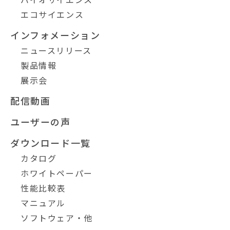
エコサイエンス
インフォメーション
ニュースリリース
製品情報
展示会
配信動画
ユーザーの声
ダウンロード一覧
カタログ
ホワイトペーパー
性能比較表
マニュアル
ソフトウェア・他