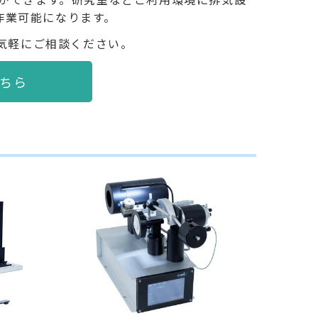
作業可能になります。
気軽にご相談ください。
こちら