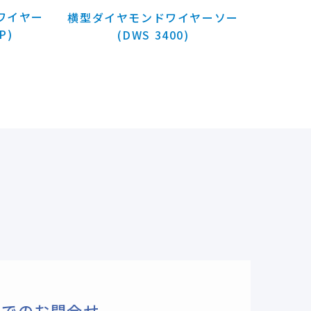
ワイヤー
横型ダイヤモンドワイヤーソー
P)
(DWS 3400)
ルでのお問合せ