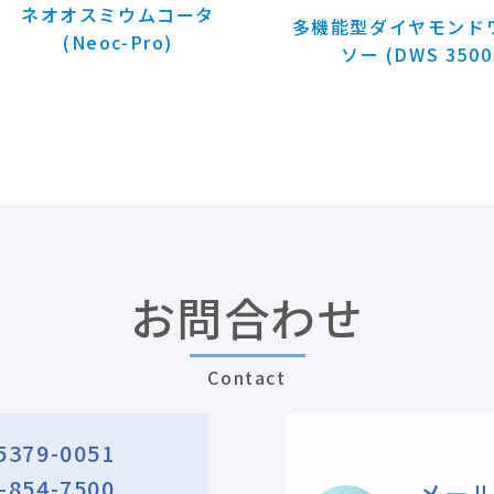
ネオオスミウムコータ
多機能型ダイヤモンド
(Neoc-Pro)
ソー (DWS 3500
お問合わせ
Contact
5379-0051
-854-7500
メー