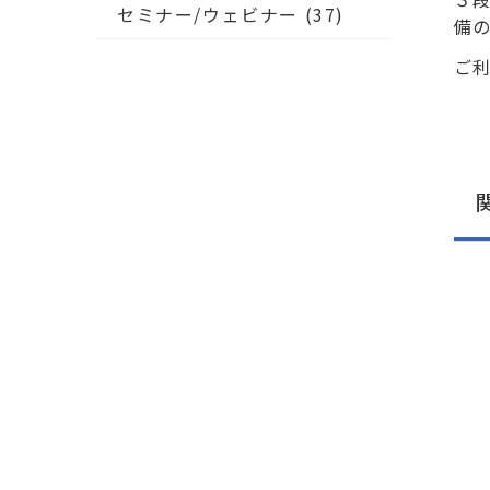
セミナー/ウェビナー
(37)
備の
ご