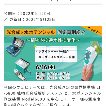
公開日：
2022年5月23日
更新日：
2022年9月22日
今回のウェビナーでは、光合成測定の世界標準機 LI
-6800 植物光合成解析システム と、水ポテンシャル
測定装置 Model600D を中心にユーザー様の測定事
例の紹介も交えながらご紹介します。