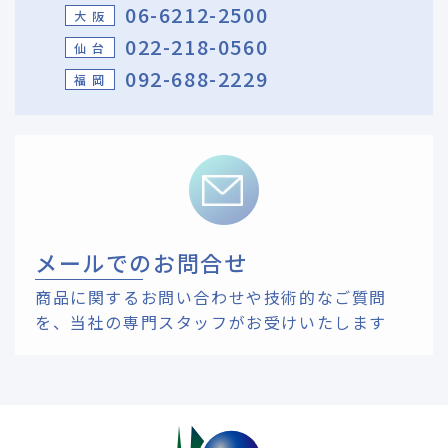
06-6212-2500
大 阪
022-218-0560
仙 台
092-688-2229
福 岡
メールでのお問合せ
商品に関するお問い合わせや技術的なご質問
を、
当社の専門スタッフがお受けいたします