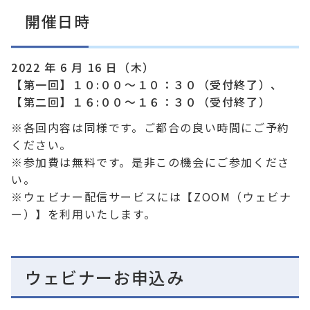
開催日時
2022 年 6 月 16 日（木）
【第一回】１０:００～１０：３０（受付終了）、
【第二回】１６:００～１６：３０（受付終了）
※各回内容は同様です。ご都合の良い時間にご予約
ください。
※参加費は無料です。是非この機会にご参加くださ
い。
※ウェビナー配信サービスには【ZOOM（ウェビナ
ー）】を利用いたします。
ウェビナーお申込み