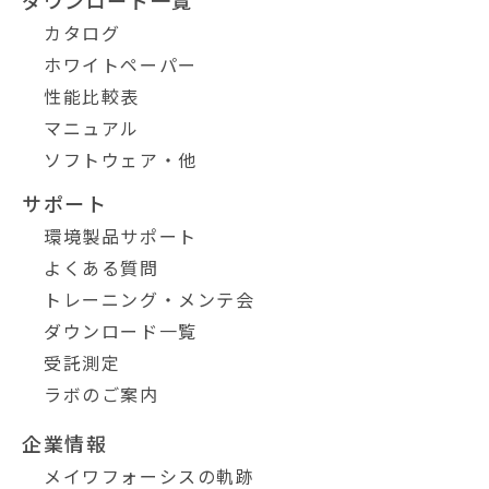
カタログ
ホワイトペーパー
性能比較表
マニュアル
ソフトウェア・他
サポート
環境製品サポート
よくある質問
トレーニング・メンテ会
ダウンロード一覧
受託測定
ラボのご案内
企業情報
メイワフォーシスの軌跡