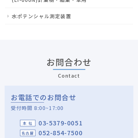
水ポテンシャル測定装置
お問合わせ
Contact
お電話でのお問合せ
受付時間 8:00~17:00
03-5379-0051
本 社
052-854-7500
名古屋