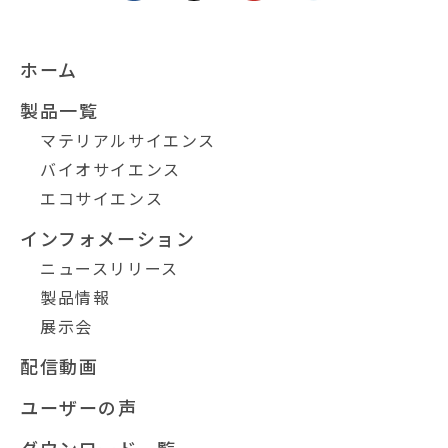
ホーム
製品一覧
マテリアルサイエンス
バイオサイエンス
エコサイエンス
インフォメーション
ニュースリリース
製品情報
展示会
配信動画
ユーザーの声
ダウンロード一覧