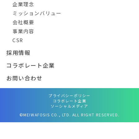
企業理念
ミッションバリュー
会社概要
事業内容
CSR
採用情報
コラボレート企業
お問い合わせ
プライバシーポリシー
コラボレート企業
ソーシャルメディア
©MEIWAFOSIS CO., LTD. ALL RIGHT RESERVED.