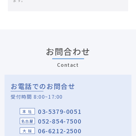
ます。
お問合わせ
Contact
お電話でのお問合せ
受付時間 8:00~17:00
03-5379-0051
本 社
052-854-7500
名古屋
06-6212-2500
大 阪