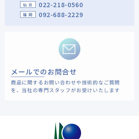
022-218-0560
仙 台
092-688-2229
福 岡
メールでのお問合せ
商品に関するお問い合わせや技術的なご質問
を、
当社の専門スタッフがお受けいたします