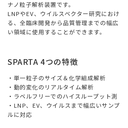
ナノ粒子解析装置です。
LNPやEV、ウイルスベクター研究におけ
る、全臨床開発から品質管理までの幅広
い領域に使用することができます。
SPARTA 4つの特徴
・単一粒子のサイズ＆化学組成解析
・動的変化のリアルタイム解析
・ラベルフリーでのハイスループット測
・LNP、EV、ウイルスまで幅広いサンプ
ルに対応