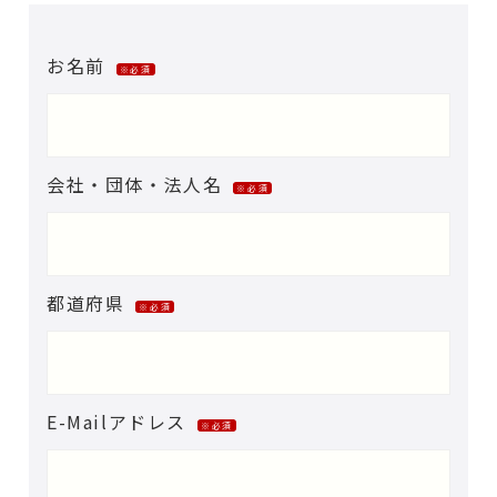
お名前
※必須
会社・団体・法人名
※必須
都道府県
※必須
E-Mailアドレス
※必須