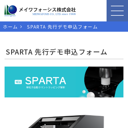
ホーム
SPARTA 先行デモ申込フォーム
SPARTA 先行デモ申込フォーム