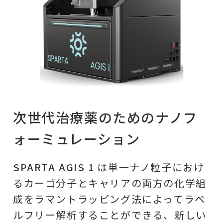
次世代治療薬のためのナノフ
ォーミュレーション
SPARTA AGIS 1
は単一ナノ粒子におけ
るカーゴ分子とキャリアの両方の化学組
成をラマントラッピング法によってラベ
ルフリー解析することができる、新しい