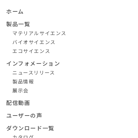
ホーム
製品一覧
マテリアルサイエンス
バイオサイエンス
エコサイエンス
インフォメーション
ニュースリリース
製品情報
展示会
配信動画
ユーザーの声
ダウンロード一覧
カタログ