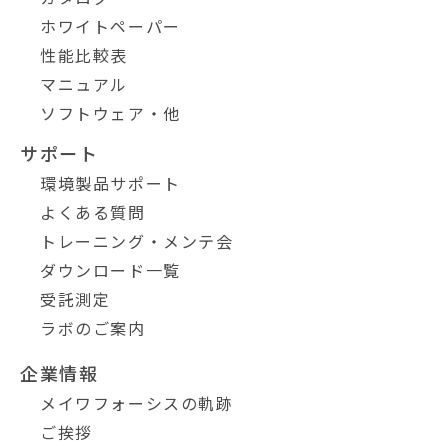
ホワイトペーパー
性能比較表
マニュアル
ソフトウェア・他
サポート
環境製品サポート
よくある質問
トレーニング・メンテ会
ダウンロード一覧
受託測定
ラボのご案内
企業情報
メイワフォーシスの軌跡
ご挨拶