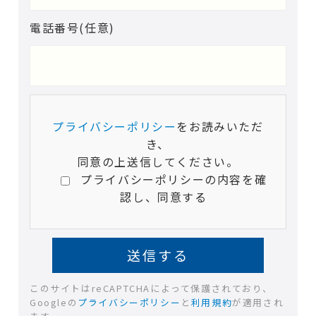
電話番号(任意)
プライバシーポリシー
をお読みいただ
き、
同意の上送信してください。
プライバシーポリシーの内容を確
認し、同意する
このサイトはreCAPTCHAによって保護されており、
Googleの
プライバシーポリシー
と
利用規約
が適用され